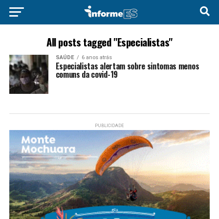
All posts tagged "Especialistas"
SAÚDE
6 anos atrás
Especialistas alertam sobre sintomas menos
comuns da covid-19