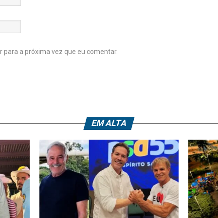
 para a próxima vez que eu comentar.
EM ALTA