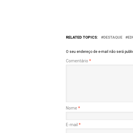
RELATED TOPICS:
DESTAQUE
ED
O seu endereço de e-mail não será publi
Comentário
*
Nome
*
E-mail
*