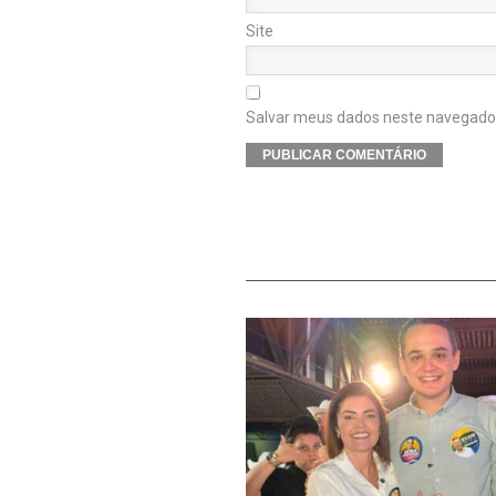
Site
Salvar meus dados neste navegador