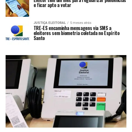
e ficar apto a votar
JUSTIÇA ELEITORAL
5 meses atrás
TRE-ES encaminha mensagens via SMS a
eleitores sem biometria coletada no Espírito
Santo