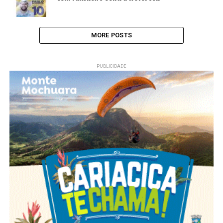
MORE POSTS