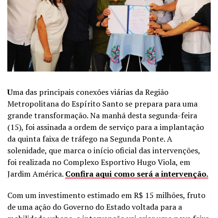
U
ma das principais conexões viárias da Região
Metropolitana do Espírito Santo se prepara para uma
grande transformação. Na manhã desta segunda-feira
(15), foi assinada a ordem de serviço para a implantação
da quinta faixa de tráfego na Segunda Ponte. A
solenidade, que marca o início oficial das intervenções,
foi realizada no Complexo Esportivo Hugo Viola, em
Jardim América.
Confira aqui como será a intervenção.
Com um investimento estimado em R$ 15 milhões, fruto
de uma ação do Governo do Estado voltada para a