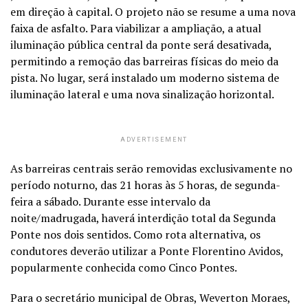
em direção à capital. O projeto não se resume a uma nova
faixa de asfalto. Para viabilizar a ampliação, a atual
iluminação pública central da ponte será desativada,
permitindo a remoção das barreiras físicas do meio da
pista. No lugar, será instalado um moderno sistema de
iluminação lateral e uma nova sinalização horizontal.
ADVERTISEMENT
As barreiras centrais serão removidas exclusivamente no
período noturno, das 21 horas às 5 horas, de segunda-
feira a sábado. Durante esse intervalo da
noite/madrugada, haverá interdição total da Segunda
Ponte nos dois sentidos. Como rota alternativa, os
condutores deverão utilizar a Ponte Florentino Avidos,
popularmente conhecida como Cinco Pontes.
Para o secretário municipal de Obras, Weverton Moraes,