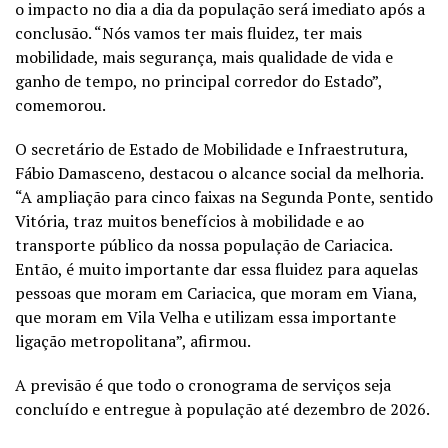
o impacto no dia a dia da população será imediato após a
conclusão. “Nós vamos ter mais fluidez, ter mais
mobilidade, mais segurança, mais qualidade de vida e
ganho de tempo, no principal corredor do Estado”,
comemorou.
O secretário de Estado de Mobilidade e Infraestrutura,
Fábio Damasceno, destacou o alcance social da melhoria.
“A ampliação para cinco faixas na Segunda Ponte, sentido
Vitória, traz muitos benefícios à mobilidade e ao
transporte público da nossa população de Cariacica.
Então, é muito importante dar essa fluidez para aquelas
pessoas que moram em Cariacica, que moram em Viana,
que moram em Vila Velha e utilizam essa importante
ligação metropolitana”, afirmou.
A previsão é que todo o cronograma de serviços seja
concluído e entregue à população até dezembro de 2026.