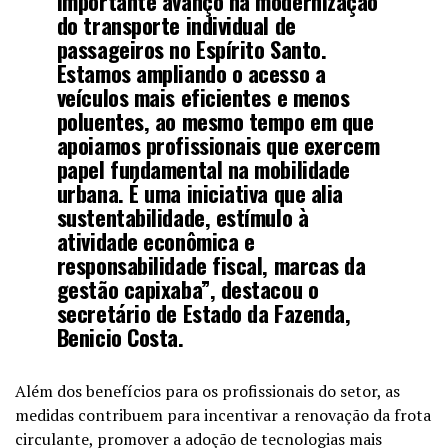
importante avanço na modernização
do transporte individual de
passageiros no Espírito Santo.
Estamos ampliando o acesso a
veículos mais eficientes e menos
poluentes, ao mesmo tempo em que
apoiamos profissionais que exercem
papel fundamental na mobilidade
urbana. É uma iniciativa que alia
sustentabilidade, estímulo à
atividade econômica e
responsabilidade fiscal, marcas da
gestão capixaba”, destacou o
secretário de Estado da Fazenda,
Benicio Costa.
Além dos benefícios para os profissionais do setor, as
medidas contribuem para incentivar a renovação da frota
circulante, promover a adoção de tecnologias mais