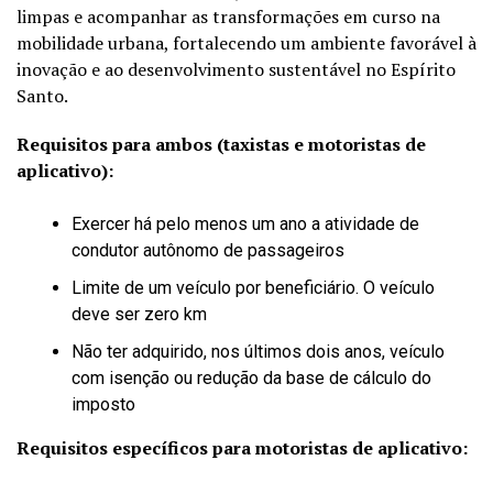
limpas e acompanhar as transformações em curso na
mobilidade urbana, fortalecendo um ambiente favorável à
inovação e ao desenvolvimento sustentável no Espírito
Santo.
Requisitos para ambos (taxistas e motoristas de
aplicativo):
Exercer há pelo menos um ano a atividade de
condutor autônomo de passageiros
Limite de um veículo por beneficiário. O veículo
deve ser zero km
Não ter adquirido, nos últimos dois anos, veículo
com isenção ou redução da base de cálculo do
imposto
Requisitos específicos para motoristas de aplicativo: