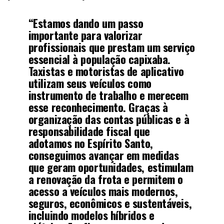
“Estamos dando um passo
importante para valorizar
profissionais que prestam um serviço
essencial à população capixaba.
Taxistas e motoristas de aplicativo
utilizam seus veículos como
instrumento de trabalho e merecem
esse reconhecimento. Graças à
organização das contas públicas e à
responsabilidade fiscal que
adotamos no Espírito Santo,
conseguimos avançar em medidas
que geram oportunidades, estimulam
a renovação da frota e permitem o
acesso a veículos mais modernos,
seguros, econômicos e sustentáveis,
incluindo modelos híbridos e