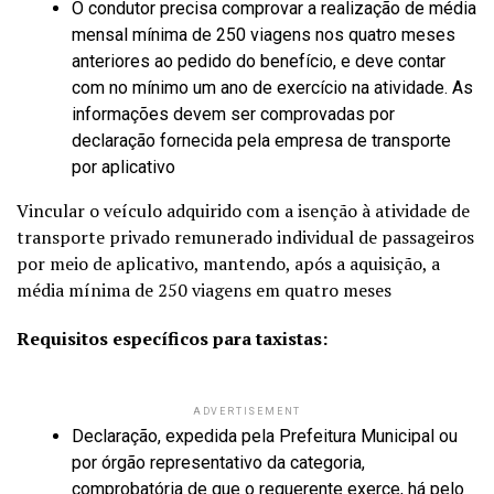
O condutor precisa comprovar a realização de média
mensal mínima de 250 viagens nos quatro meses
anteriores ao pedido do benefício, e deve contar
com no mínimo um ano de exercício na atividade. As
informações devem ser comprovadas por
declaração fornecida pela empresa de transporte
por aplicativo
Vincular o veículo adquirido com a isenção à atividade de
transporte privado remunerado individual de passageiros
por meio de aplicativo, mantendo, após a aquisição, a
média mínima de 250 viagens em quatro meses
Requisitos específicos para taxistas:
ADVERTISEMENT
Declaração, expedida pela Prefeitura Municipal ou
por órgão representativo da categoria,
comprobatória de que o requerente exerce, há pelo