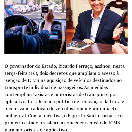
O
governador do Estado, Ricardo Ferraço, assinou, nesta
terça-feira (16), dois decretos que ampliam o acesso à
isenção de ICMS na aquisição de veículos destinados ao
transporte individual de passageiros. As medidas
contemplam taxistas e motoristas de transporte por
aplicativo, fortalecem a política de renovação da frota e
incentivam a adoção de veículos com menor impacto
ambiental. Com a iniciativa, o Espírito Santo torna-se o
primeiro estado brasileiro a conceder isenção de ICMS
para motoristas de aplicativo.