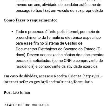
menos um ano, atividade de condutor autônomo de
passageiro tipo táxi, em veículo de sua propriedade
Como fazer o requerimento:
Todo o processo é feito pela internet, por meio de
preenchimento de formulário eletrônico específico
para esse fim no Sistema de Gestão de
Documentos Eletrônicos do Governo do Estado (E-
docs). Devem ser anexadas cópias dos documentos
pessoais solicitados (como CNH e comprovante de
residência) e comprovante da atividade exercida.
Em caso de dúvidas, acesse o Receita Orienta: https://s1-
internet.sefaz.es.gov.br/ReceitaOrienta/formulario
Por:
Léo Junior
RELATED TOPICS:
DESTAQUE