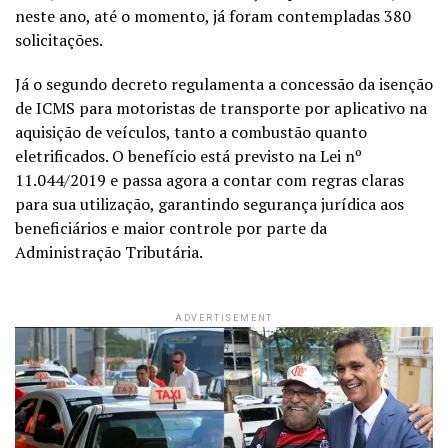
neste ano, até o momento, já foram contempladas 380
solicitações.
Já o segundo decreto regulamenta a concessão da isenção
de ICMS para motoristas de transporte por aplicativo na
aquisição de veículos, tanto a combustão quanto
eletrificados. O benefício está previsto na Lei nº
11.044/2019 e passa agora a contar com regras claras
para sua utilização, garantindo segurança jurídica aos
beneficiários e maior controle por parte da
Administração Tributária.
ADVERTISEMENT