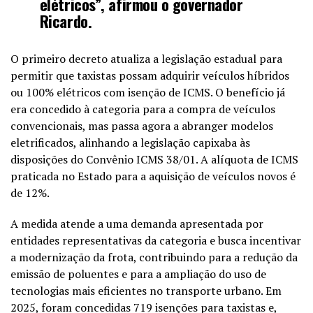
elétricos”, afirmou o governador
Ricardo.
O primeiro decreto atualiza a legislação estadual para
permitir que taxistas possam adquirir veículos híbridos
ou 100% elétricos com isenção de ICMS. O benefício já
era concedido à categoria para a compra de veículos
convencionais, mas passa agora a abranger modelos
eletrificados, alinhando a legislação capixaba às
disposições do Convênio ICMS 38/01. A alíquota de ICMS
praticada no Estado para a aquisição de veículos novos é
de 12%.
A medida atende a uma demanda apresentada por
entidades representativas da categoria e busca incentivar
a modernização da frota, contribuindo para a redução da
emissão de poluentes e para a ampliação do uso de
tecnologias mais eficientes no transporte urbano. Em
2025, foram concedidas 719 isenções para taxistas e,