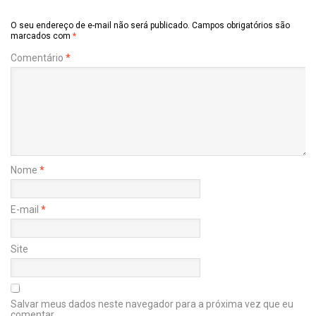
O seu endereço de e-mail não será publicado.
Campos obrigatórios são
marcados com
*
Comentário
*
Nome
*
E-mail
*
Site
Salvar meus dados neste navegador para a próxima vez que eu
comentar.