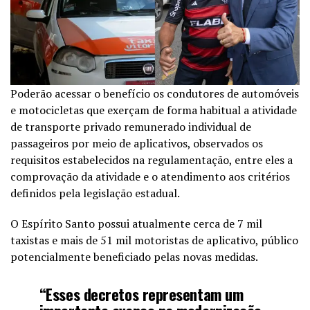
Poderão acessar o benefício os condutores de automóveis
e motocicletas que exerçam de forma habitual a atividade
de transporte privado remunerado individual de
passageiros por meio de aplicativos, observados os
requisitos estabelecidos na regulamentação, entre eles a
comprovação da atividade e o atendimento aos critérios
definidos pela legislação estadual.
O Espírito Santo possui atualmente cerca de 7 mil
taxistas e mais de 51 mil motoristas de aplicativo, público
potencialmente beneficiado pelas novas medidas.
“Esses decretos representam um