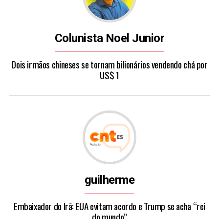
Colunista Noel Junior
Dois irmãos chineses se tornam bilionários vendendo chá por
US$ 1
guilherme
Embaixador do Irã: EUA evitam acordo e Trump se acha “rei
do mundo”