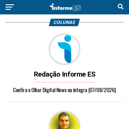
COLUNAS
Redação Informe ES
Confira o Olhar Digital News na íntegra (07/08/2026)