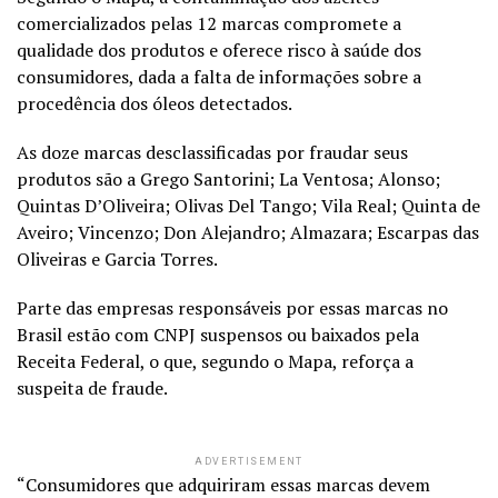
comercializados pelas 12 marcas compromete a
qualidade dos produtos e oferece risco à saúde dos
consumidores, dada a falta de informações sobre a
procedência dos óleos detectados.
As doze marcas desclassificadas por fraudar seus
produtos são a Grego Santorini; La Ventosa; Alonso;
Quintas D’Oliveira; Olivas Del Tango; Vila Real; Quinta de
Aveiro; Vincenzo; Don Alejandro; Almazara; Escarpas das
Oliveiras e Garcia Torres.
Parte das empresas responsáveis por essas marcas no
Brasil estão com CNPJ suspensos ou baixados pela
Receita Federal, o que, segundo o Mapa, reforça a
suspeita de fraude.
ADVERTISEMENT
“Consumidores que adquiriram essas marcas devem