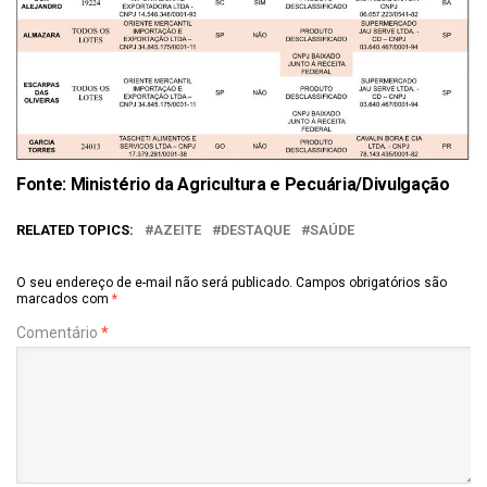
Fonte: Ministério da Agricultura e Pecuária/Divulgação
RELATED TOPICS:
AZEITE
DESTAQUE
SAÚDE
O seu endereço de e-mail não será publicado.
Campos obrigatórios são
marcados com
*
Comentário
*