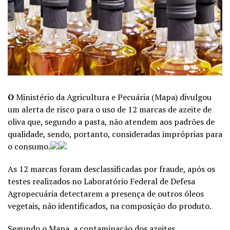
O
Ministério da Agricultura e Pecuária (Mapa) divulgou
um alerta de risco para o uso de 12 marcas de azeite de
oliva que, segundo a pasta, não atendem aos padrões de
qualidade, sendo, portanto, consideradas impróprias para
o consumo.
As 12 marcas foram desclassificadas por fraude, após os
testes realizados no Laboratório Federal de Defesa
Agropecuária detectarem a presença de outros óleos
vegetais, não identificados, na composição do produto.
Segundo o Mapa, a contaminação dos azeites