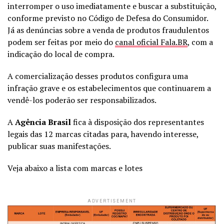
interromper o uso imediatamente e buscar a substituição,
conforme previsto no Código de Defesa do Consumidor.
Já as denúncias sobre a venda de produtos fraudulentos
podem ser feitas por meio do
canal oficial Fala.BR
, com a
indicação do local de compra.
A comercialização desses produtos configura uma
infração grave e os estabelecimentos que continuarem a
vendê-los poderão ser responsabilizados.
A
Agência Brasil
fica à disposição dos representantes
legais das 12 marcas citadas para, havendo interesse,
publicar suas manifestações.
Veja abaixo a lista com marcas e lotes
ADVERTISEMENT