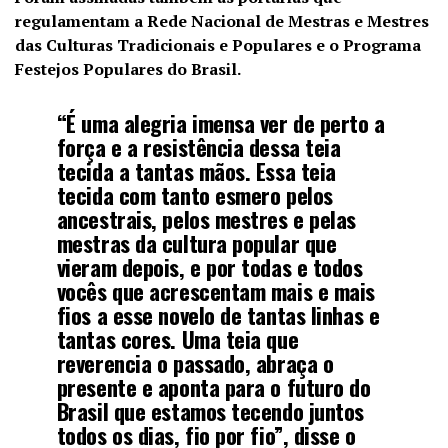
regulamentam a Rede Nacional de Mestras e Mestres
das Culturas Tradicionais e Populares e o Programa
Festejos Populares do Brasil.
“É uma alegria imensa ver de perto a
força e a resistência dessa teia
tecida a tantas mãos. Essa teia
tecida com tanto esmero pelos
ancestrais, pelos mestres e pelas
mestras da cultura popular que
vieram depois, e por todas e todos
vocês que acrescentam mais e mais
fios a esse novelo de tantas linhas e
tantas cores. Uma teia que
reverencia o passado, abraça o
presente e aponta para o futuro do
Brasil que estamos tecendo juntos
todos os dias, fio por fio”, disse o