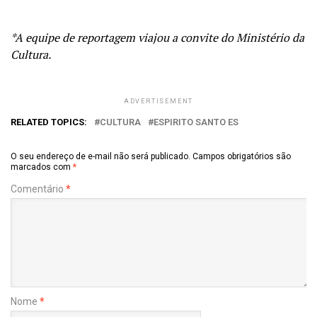
*A equipe de reportagem viajou a convite do Ministério da
Cultura.
ADVERTISEMENT
RELATED TOPICS:
CULTURA
ESPIRITO SANTO ES
O seu endereço de e-mail não será publicado.
Campos obrigatórios são
marcados com
*
Comentário
*
Nome
*