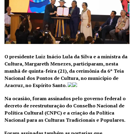
O presidente Luiz Inácio Lula da Silva e a ministra da
Cultura, Margareth Menezes, participaram, nesta
manhã de quinta-feira (21), da cerimônia da 6ª Teia
Nacional dos Pontos de Cultura, no município de
Aracruz, no Espírito Santo.
Na ocasião, foram assinados pelo governo federal o
decreto de reestruturação do Conselho Nacional de
Política Cultural (CNPC) e a criação da Política
Nacional para as Culturas Tradicionais e Populares.
Foram assinadas também as portarias que