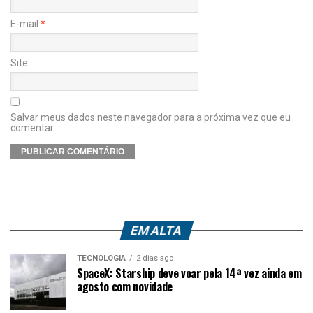
E-mail
*
Site
Salvar meus dados neste navegador para a próxima vez que eu
comentar.
EM ALTA
TECNOLOGIA
2 dias ago
SpaceX: Starship deve voar pela 14ª vez ainda em
agosto com novidade