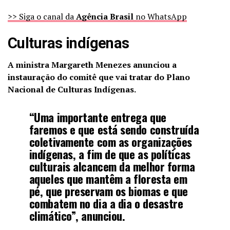
>> Siga o canal da
Agência Brasil
no WhatsApp
Culturas indígenas
A ministra Margareth Menezes anunciou a
instauração do comitê que vai tratar do Plano
Nacional de Culturas Indígenas.
“Uma importante entrega que
faremos e que está sendo construída
coletivamente com as organizações
indígenas, a fim de que as políticas
culturais alcancem da melhor forma
aqueles que mantêm a floresta em
pé, que preservam os biomas e que
combatem no dia a dia o desastre
climático”, anunciou.