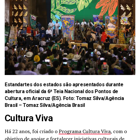
Estandartes dos estados são apresentados durante
abertura oficial da 6ª Teia Nacional dos Pontos de
Cultura, em Aracruz (ES). Foto: Tomaz Silva/Agência
Brasil –
Tomaz Silva/Agência Brasil
Cultura Viva
Há 22 anos, foi criado o
Programa Cultura Viva
, com o
objetivo de apoiar e fortalecer iniciativas culturais de