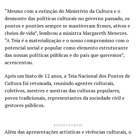
“Mesmo com a extinção do Ministério da Cultura e o
desmonte das políticas culturais no governo passado, os
pontos e pontões sempre se mantiveram firmes, ativos e
cheios de vida”, lembrou a ministra Margareth Menezes.
“A Teia é a materialização e o nosso compromisso com o
potencial social e popular como elemento estruturante
das nossas políticas públicas e do país que queremos”,
acrescentou.
Após um hiato de 12 anos, a Teia Nacional dos Pontos de
Cultura foi retomada, reunindo agentes culturais,
coletivos, mestres e mestras das culturas populares,
povos tradicionais, representantes da sociedade civil e
gestores públicos.
ADVERTISEMENT
Além das apresentações artísticas e vivências culturais, o