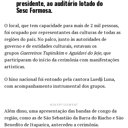
presidente, ao auditório lotado do
Sesc Formosa.
O local, que tem capacidade para mais de 2 mil pessoas,
foi ocupado por representantes das culturas de todas as
regiões do país. No palco, junto às autoridades de
governo e de entidades culturais, estavam os
grupos
Guerreiros Tupinikim
e
Aguidavi do Jeje
, que
participaram do início da cerimônia com manifestações
artísticas.
O hino nacional foi entoado pela cantora Luedji Luna,
com acompanhamento instrumental dos grupos.
ADVERTISEMENT
Além disso, uma apresentação das bandas de congo da
região, como as de São Sebastião da Barra do Riacho e São
Benedito de Itaparica, antecedeu a cerimônia.