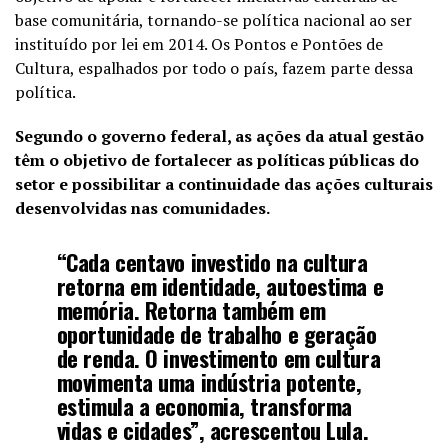
base comunitária, tornando-se política nacional ao ser
instituído por lei em 2014. Os Pontos e Pontões de
Cultura, espalhados por todo o país, fazem parte dessa
política.
Segundo o governo federal, as ações da atual gestão
têm o objetivo de fortalecer as políticas públicas do
setor e possibilitar a continuidade das ações culturais
desenvolvidas nas comunidades.
“Cada centavo investido na cultura
retorna em identidade, autoestima e
memória. Retorna também em
oportunidade de trabalho e geração
de renda. O investimento em cultura
movimenta uma indústria potente,
estimula a economia, transforma
vidas e cidades”, acrescentou Lula.