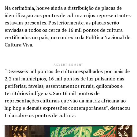
Na cerimônia, houve ainda a distribuição de placas de
identificação aos pontos de cultura cujos representantes
estavam presentes. Posteriormente, as placas serão
enviadas a todos os cerca de 16 mil pontos de cultura
certificados no país, no contexto da Política Nacional de
Cultura Viva.
ADVERTISEMENT
“Dezesseis mil pontos de cultura espalhados por mais de
2,2 mil municípios, 16 mil pontos de luz pulsando nas
periferias, favelas, assentamentos rurais, quilombos e
territórios indígenas. São 16 mil pontos de
representações culturais que vão da matriz africana ao
hip hop e demais expressões contemporâneas”, destacou
Lula sobre os pontos de cultura.