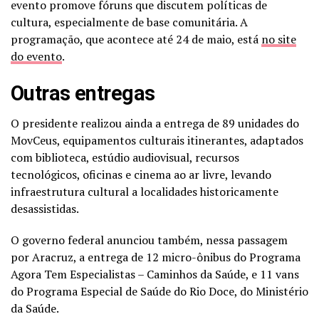
evento promove fóruns que discutem políticas de
cultura, especialmente de base comunitária. A
programação, que acontece até 24 de maio, está
no site
do evento
.
Outras entregas
O presidente realizou ainda a entrega de 89 unidades do
MovCeus, equipamentos culturais itinerantes, adaptados
com biblioteca, estúdio audiovisual, recursos
tecnológicos, oficinas e cinema ao ar livre, levando
infraestrutura cultural a localidades historicamente
desassistidas.
O governo federal anunciou também, nessa passagem
por Aracruz, a entrega de 12 micro-ônibus do Programa
Agora Tem Especialistas – Caminhos da Saúde, e 11 vans
do Programa Especial de Saúde do Rio Doce, do Ministério
da Saúde.