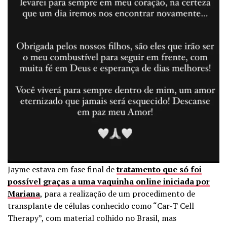
Jayme estava em fase final de
tratamento que só foi
possível graças a uma vaquinha online iniciada por
Mariana
, para a realização de um procedimento de
transplante de células conhecido como “Car-T Cell
Therapy”, com material colhido no Brasil, mas