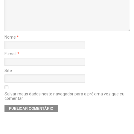
Nome
*
E-mail
*
Site
Salvar meus dados neste navegador para a próxima vez que eu
comentar.