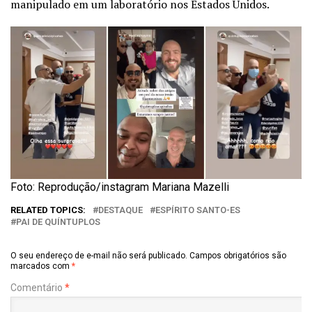
manipulado em um laboratório nos Estados Unidos.
Foto: Reprodução/instagram Mariana Mazelli
RELATED TOPICS:
DESTAQUE
ESPÍRITO SANTO-ES
PAI DE QUÍNTUPLOS
O seu endereço de e-mail não será publicado.
Campos obrigatórios são
marcados com
*
Comentário
*