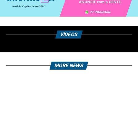
VÍDEOS
MORE NEWS