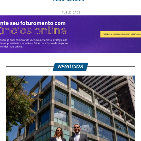
NEGÓCIOS