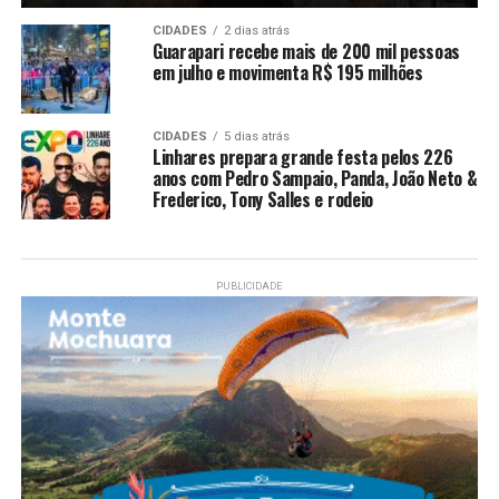
CIDADES
2 dias atrás
Guarapari recebe mais de 200 mil pessoas
em julho e movimenta R$ 195 milhões
CIDADES
5 dias atrás
Linhares prepara grande festa pelos 226
anos com Pedro Sampaio, Panda, João Neto &
Frederico, Tony Salles e rodeio