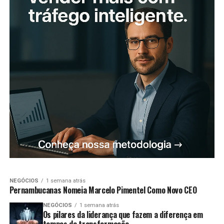
NEGÓCIOS
1 semana atrás
Pernambucanas Nomeia Marcelo Pimentel Como Novo CEO
NEGÓCIOS
1 semana atrás
Os pilares da liderança que fazem a diferença em