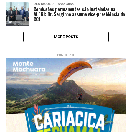
DESTAQUE
3 anos atrás
Comissões permanentes são instaladas na
ALERJ; Dr. Serginho assume vice-presidência da
CCJ
MORE POSTS