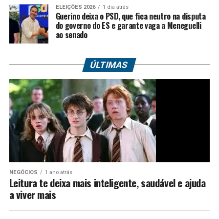
ELEIÇÕES 2026
1 dia atrás
Guerino deixa o PSD, que fica neutro na disputa
do governo do ES e garante vaga a Meneguelli
ao senado
NEGÓCIOS
1 ano atrás
Leitura te deixa mais inteligente, saudável e ajuda
a viver mais