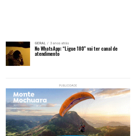
GERAL
3 anos atrás
No WhatsApp: “Ligue 180” vai ter canal de
atendimento