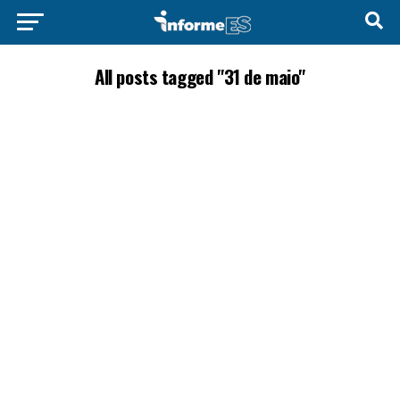
All posts tagged "31 de maio"