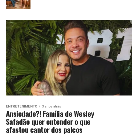
ENTRETENIMENTO
3 anos atrás
Ansiedade?! Família de Wesley
Safadão quer entender o que
afastou cantor dos palcos