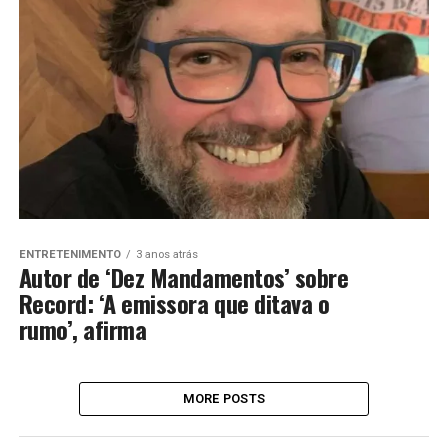
ENTRETENIMENTO
3 anos atrás
Autor de ‘Dez Mandamentos’ sobre
Record: ‘A emissora que ditava o
rumo’, afirma
MORE POSTS