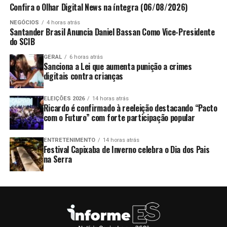
Confira o Olhar Digital News na íntegra (06/08/2026)
NEGÓCIOS
4 horas atrás
Santander Brasil Anuncia Daniel Bassan Como Vice-Presidente
do SCIB
GERAL
6 horas atrás
Sanciona a Lei que aumenta punição a crimes
digitais contra crianças
ELEIÇÕES 2026
14 horas atrás
Ricardo é confirmado à reeleição destacando “Pacto
com o Futuro” com forte participação popular
ENTRETENIMENTO
14 horas atrás
Festival Capixaba de Inverno celebra o Dia dos Pais
na Serra