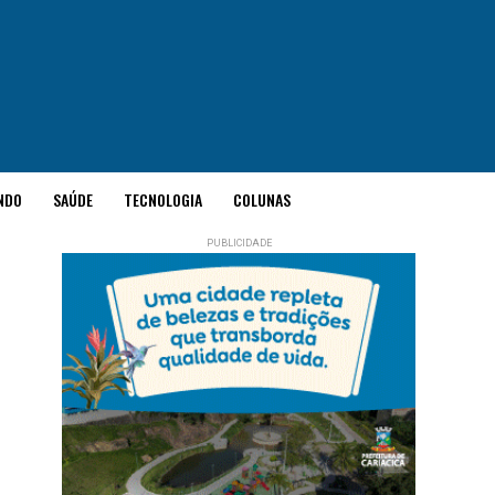
NDO
SAÚDE
TECNOLOGIA
COLUNAS