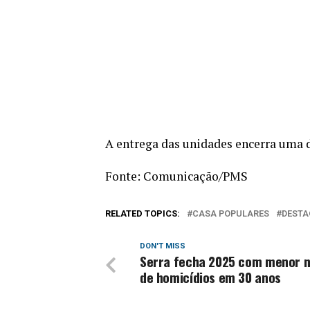
A entrega das unidades encerra uma 
Fonte: Comunicação/PMS
RELATED TOPICS:
CASA POPULARES
DESTA
DON'T MISS
Serra fecha 2025 com menor 
de homicídios em 30 anos