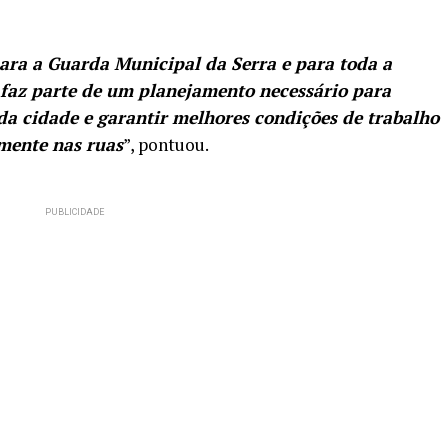
ara a Guarda Municipal da Serra e para toda a
 faz parte de um planejamento necessário para
da cidade e garantir melhores condições de trabalho
amente nas ruas
”, pontuou.