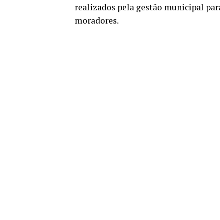
realizados pela gestão municipal par
moradores.