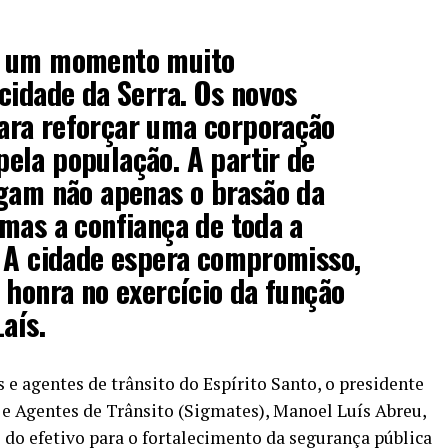
a um momento muito
cidade da Serra. Os novos
ra reforçar uma corporação
ela população. A partir de
egam não apenas o brasão da
mas a confiança de toda a
. A cidade espera compromisso,
 honra no exercício da função
aís.
e agentes de trânsito do Espírito Santo, o presidente
e Agentes de Trânsito (Sigmates), Manoel Luís Abreu,
do efetivo para o fortalecimento da segurança pública