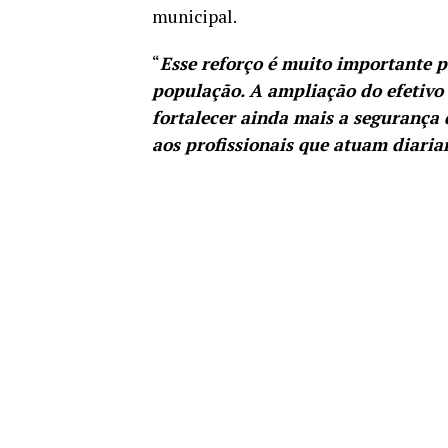
municipal.
“
Esse reforço é muito importante p
população. A ampliação do efetivo
fortalecer ainda mais a segurança 
aos profissionais que atuam diari