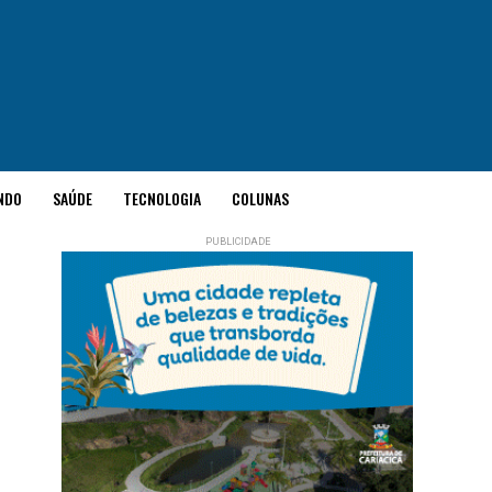
NDO
SAÚDE
TECNOLOGIA
COLUNAS