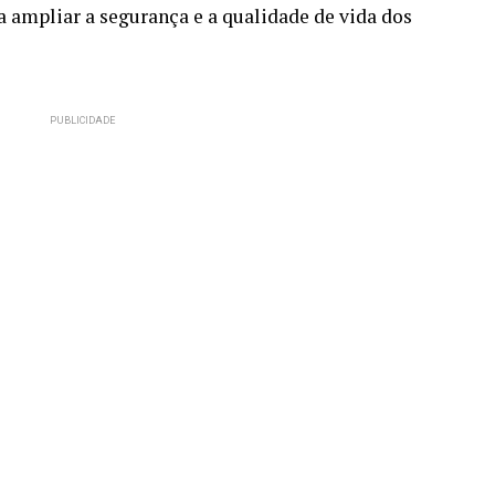
a ampliar a segurança e a qualidade de vida dos