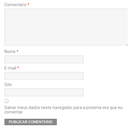
Comentário
*
Nome
*
E-mail
*
Site
Salvar meus dados neste navegador para a próxima vez que eu
comentar.