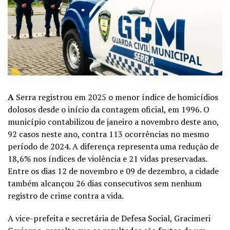
A
Serra registrou em 2025 o menor índice de homicídios
dolosos desde o início da contagem oficial, em 1996. O
município contabilizou de janeiro a novembro deste ano,
92 casos neste ano, contra 113 ocorrências no mesmo
período de 2024. A diferença representa uma redução de
18,6% nos índices de violência e 21 vidas preservadas.
Entre os dias 12 de novembro e 09 de dezembro, a cidade
também alcançou 26 dias consecutivos sem nenhum
registro de crime contra a vida.
A vice-prefeita e secretária de Defesa Social, Gracimeri