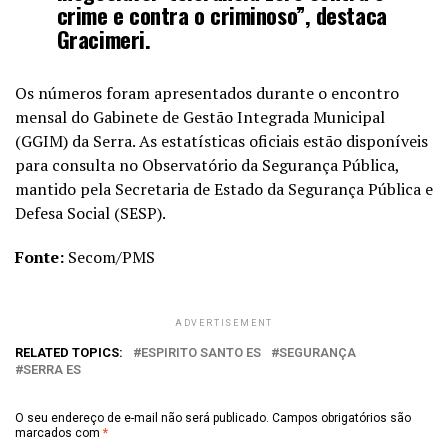
crime e contra o criminoso”, destaca
Gracimeri.
Os números foram apresentados durante o encontro
mensal do Gabinete de Gestão Integrada Municipal
(GGIM) da Serra. As estatísticas oficiais estão disponíveis
para consulta no Observatório da Segurança Pública,
mantido pela Secretaria de Estado da Segurança Pública e
Defesa Social (SESP).
Fonte:
Secom/PMS
ADVERTISEMENT
RELATED TOPICS:
ESPIRITO SANTO ES
SEGURANÇA
SERRA ES
O seu endereço de e-mail não será publicado.
Campos obrigatórios são
marcados com
*