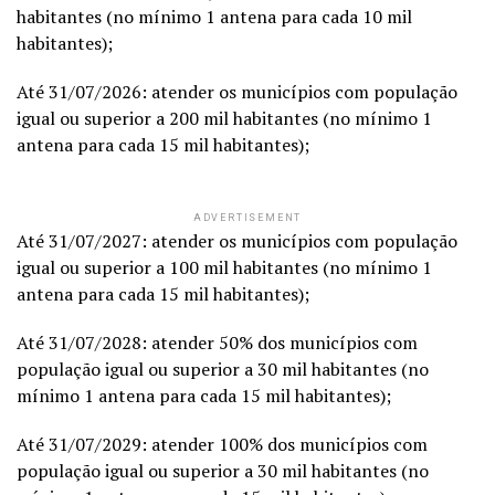
habitantes (no mínimo 1 antena para cada 10 mil
habitantes);
Até 31/07/2026: atender os municípios com população
igual ou superior a 200 mil habitantes (no mínimo 1
antena para cada 15 mil habitantes);
ADVERTISEMENT
Até 31/07/2027: atender os municípios com população
igual ou superior a 100 mil habitantes (no mínimo 1
antena para cada 15 mil habitantes);
Até 31/07/2028: atender 50% dos municípios com
população igual ou superior a 30 mil habitantes (no
mínimo 1 antena para cada 15 mil habitantes);
Até 31/07/2029: atender 100% dos municípios com
população igual ou superior a 30 mil habitantes (no