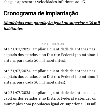
chega a apresentar velocidades inferiores ao 4G.
Cronograma de implantação
Municípios com população igual ou superior a 30 mil
habitantes
ADVERTISEMENT
Até 31/07/2023: ampliar a quantidade de antenas nas
capitais dos estados e no Distrito Federal (no mínimo 1
antena para cada 50 mil habitantes);
Até 31/07/2024: ampliar a quantidade de antenas nas
capitais dos estados e no Distrito Federal (no mínimo 1
antena para cada 30 mil habitantes);
Até 31/07/2025: ampliar a quantidade de antenas nas
capitais dos estados e no Distrito Federal e atender os
municípios com população igual ou superior a 500 mil