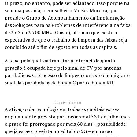
O prazo, no entanto, pode ser adiantado. Isso porque na
semana passada, o conselheiro Moisés Moreira, que
preside o Grupo de Acompanhamento da Implantação
das Soluções para os Problemas de Interferência na faixa
de 3.625 a 3.700 MHz (Gaispi), afirmou que existe a
expectativa de que o trabalho de limpeza das faixas seja
concluído até o fim de agosto em todas as capitais.
A faixa pela qual vai transitar a internet de quinta
geração é ocupada hoje pelo sinal de TV por antenas
parabólicas. O processo de limpeza consiste em migrar o
sinal das parabólicas da banda C para a banda KU.
ADVERTISEMENT
A ativação da tecnologia em todas as capitais estava
originalmente prevista para ocorrer até 31 de julho, mas
o prazo foi prorrogado por mais 60 dias – possibilidade
que já estava prevista no edital do 5G – em razão