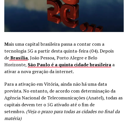
M
ais uma capital brasileira passa a contar com a
tecnologia 5G a partir desta quinta-feira (04). Depois
de
Brasília
, João Pessoa, Porto Alegre e Belo
Horizonte,
São Paulo é a quinta cidade brasileira
a
ativar a nova geração da internet.
Para a ativação em Vitória, ainda não há uma data
prevista. No entanto, de acordo com determinação da
Agência Nacional de Telecomunicações (Anatel), todas as
capitais devem ter o 5G ativado até o fim de
setembro.
(Veja o prazo para todas as cidades no final da
matéria)