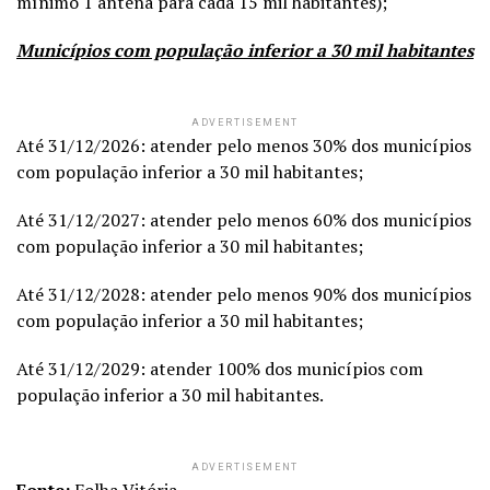
mínimo 1 antena para cada 15 mil habitantes);
Municípios com população inferior a 30 mil habitantes
ADVERTISEMENT
Até 31/12/2026: atender pelo menos 30% dos municípios
com população inferior a 30 mil habitantes;
Até 31/12/2027: atender pelo menos 60% dos municípios
com população inferior a 30 mil habitantes;
Até 31/12/2028: atender pelo menos 90% dos municípios
com população inferior a 30 mil habitantes;
Até 31/12/2029: atender 100% dos municípios com
população inferior a 30 mil habitantes.
ADVERTISEMENT
Fonte:
Folha Vitória