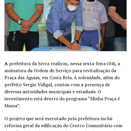
A
prefeitura da Serra realizou, nessa sexta-feira (04), a
assinatura da Ordem de Serviço para revitalização da
Praça das Águias, em Costa Bela. A solenidade, além do
prefeito Sergio Vidigal, contou com a presença de
diversas autoridades municipais e estaduais. O
investimento está dentro do programa “Minha Praça é
Massa”.
O projeto que será executado pela prefeitura inclui
reforma geral da edificação do Centro Comunitário com