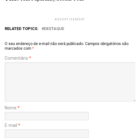
ADVERTISEMENT
RELATED TOPICS:
DESTAQUE
O seu endereço de e-mail não será publicado.
Campos obrigatórios são
marcados com
*
Comentário
*
Nome
*
E-mail
*