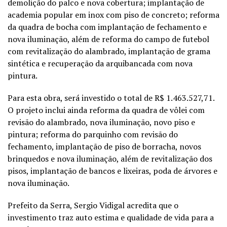
demolição do palco e nova cobertura; implantação de
academia popular em inox com piso de concreto; reforma
da quadra de bocha com implantação de fechamento e
nova iluminação, além de reforma do campo de futebol
com revitalização do alambrado, implantação de grama
sintética e recuperação da arquibancada com nova
pintura.
Para esta obra, será investido o total de R$ 1.463.527,71.
O projeto inclui ainda reforma da quadra de vôlei com
revisão do alambrado, nova iluminação, novo piso e
pintura; reforma do parquinho com revisão do
fechamento, implantação de piso de borracha, novos
brinquedos e nova iluminação, além de revitalização dos
pisos, implantação de bancos e lixeiras, poda de árvores e
nova iluminação.
Prefeito da Serra, Sergio Vidigal acredita que o
investimento traz auto estima e qualidade de vida para a