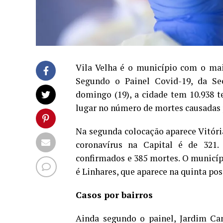
Vila Velha é o município com o mai
Segundo o Painel Covid-19, da Sec
domingo (19), a cidade tem 10.938 
lugar no número de mortes causadas 
Na segunda colocação aparece Vitóri
coronavírus na Capital é de 321.
confirmados e 385 mortes. O municíp
é Linhares, que aparece na quinta pos
Casos por bairros
Ainda segundo o painel, Jardim Ca