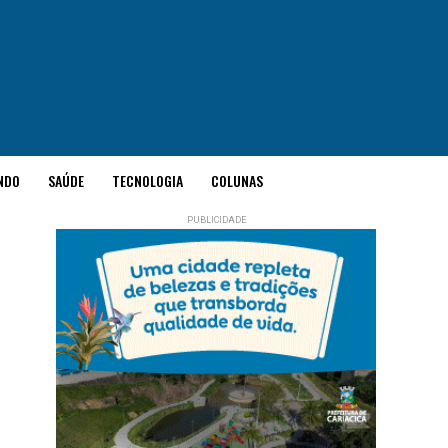
NDO
SAÚDE
TECNOLOGIA
COLUNAS