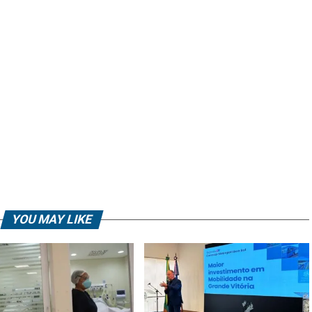
YOU MAY LIKE