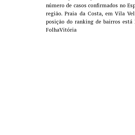
número de casos confirmados no Espí
região. Praia da Costa, em Vila Ve
posição do ranking de bairros está
FolhaVitória