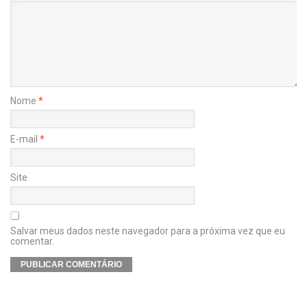
Nome
*
E-mail
*
Site
Salvar meus dados neste navegador para a próxima vez que eu
comentar.