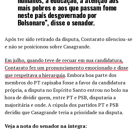
mais pobres e aos que passam fome
neste país desgovernado por
Bolsonaro”, disse o senador.
Após ter sido retirado da disputa, Contarato silenciou-se
e não se posicionou sobre Casagrande.
Em julho, quando teve de recuar em sua candidatura,
Contarato fez um pronunciamento emocionado e disse
que respeitava a hierarquia
. Embora boa parte dos
membros do PT capixaba fosse a favor da candidatura
própria, a disputa no Espírito Santo entrou no bolo na
hora de dividir quem, entre PT e PSB, disputaria a
majoritária e onde. A cúpula dos partidos PT e PSB
decidiu que Casagrande teria a prioridade na disputa.
Veja a nota do senador na íntegra: