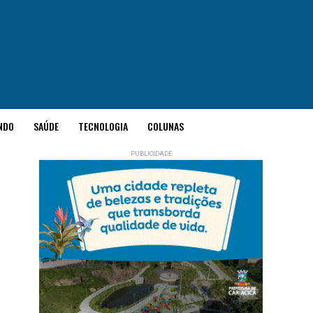
NDO
SAÚDE
TECNOLOGIA
COLUNAS