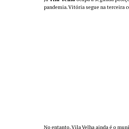
pandemia. Vitória segue na terceira 
No entanto, Vila Velha ainda é o mu