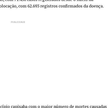
colocação, com 62.693 registros confirmados da doença.
nicípio capixaba com o maior número de mortes causadas