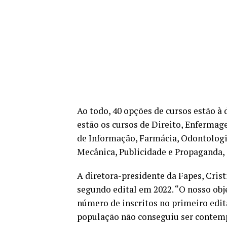
Ao todo, 40 opções de cursos estão à 
estão os cursos de Direito, Enfermag
de Informação, Farmácia, Odontologi
Mecânica, Publicidade e Propaganda, 
A diretora-presidente da Fapes, Crist
segundo edital em 2022. “O nosso obj
número de inscritos no primeiro edi
população não conseguiu ser contem