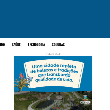
NDO
SAÚDE
TECNOLOGIA
COLUNAS