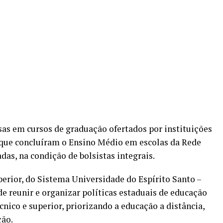
as em cursos de graduação ofertados por instituições
s que concluíram o Ensino Médio em escolas da Rede
das, na condição de bolsistas integrais.
erior, do Sistema Universidade do Espírito Santo –
de reunir e organizar políticas estaduais de educação
cnico e superior, priorizando a educação a distância,
ção.