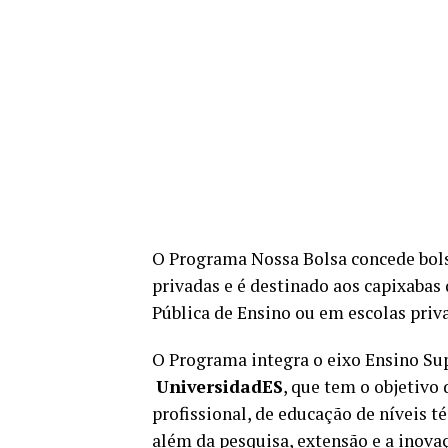
O Programa Nossa Bolsa concede bols
privadas e é destinado aos capixaba
Pública de Ensino ou em escolas priva
O Programa integra o eixo Ensino Sup
UniversidadES
, que tem o objetivo 
profissional, de educação de níveis té
além da pesquisa, extensão e a inova