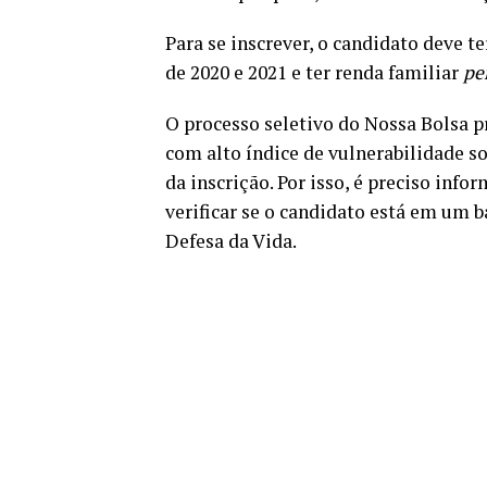
Para se inscrever, o candidato deve 
de 2020 e 2021 e ter renda familiar
pe
O processo seletivo do Nossa Bolsa p
com alto índice de vulnerabilidade s
da inscrição. Por isso, é preciso inf
verificar se o candidato está em um 
Defesa da Vida.