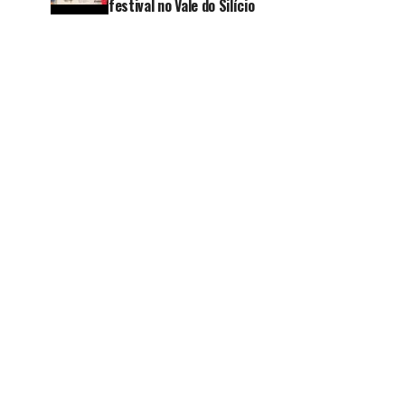
festival no Vale do Silício