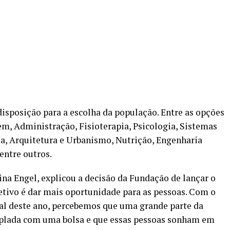
disposição para a escolha da população. Entre as opções
em, Administração, Fisioterapia, Psicologia, Sistemas
a, Arquitetura e Urbanismo, Nutrição, Engenharia
entre outros.
ina Engel, explicou a decisão da Fundação de lançar o
etivo é dar mais oportunidade para as pessoas. Com o
tal deste ano, percebemos que uma grande parte da
plada com uma bolsa e que essas pessoas sonham em