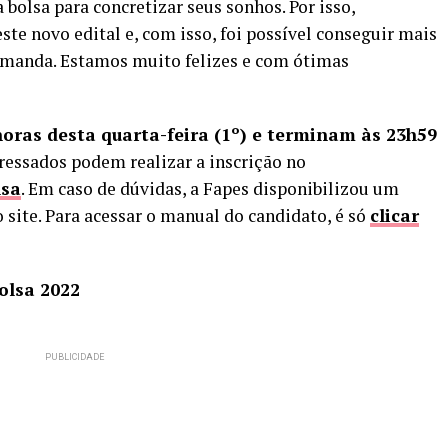
 bolsa para concretizar seus sonhos. Por isso,
te novo edital e, com isso, foi possível conseguir mais
demanda. Estamos muito felizes e com ótimas
horas desta quarta-feira (1º) e terminam às 23h59
ressados podem realizar a inscrição no
lsa
. Em caso de dúvidas, a Fapes disponibilizou um
 site. Para acessar o manual do candidato, é só
clicar
olsa 2022