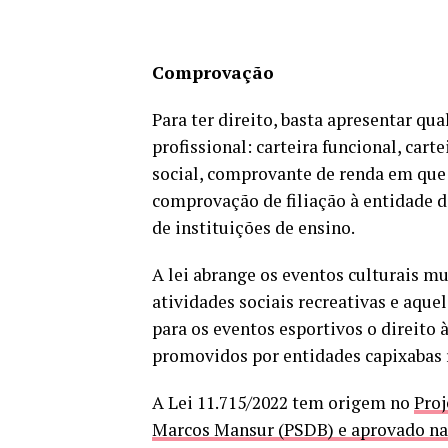
Comprovação
Para ter direito, basta apresentar q
profissional: carteira funcional, carte
social, comprovante de renda em que
comprovação de filiação à entidade d
de instituições de ensino.
A lei abrange os eventos culturais mus
atividades sociais recreativas e aquel
para os eventos esportivos o direito
promovidos por entidades capixabas 
A Lei 11.715/2022 tem origem no
Proj
Marcos Mansur (PSDB) e aprovado na