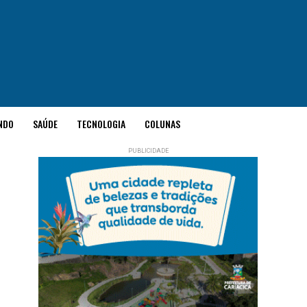
NDO
SAÚDE
TECNOLOGIA
COLUNAS