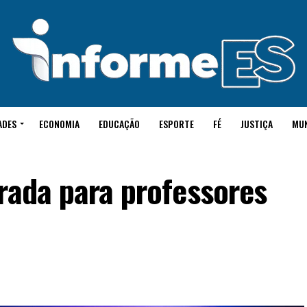
ADES
ECONOMIA
EDUCAÇÃO
ESPORTE
FÉ
JUSTIÇA
MU
rada para professores