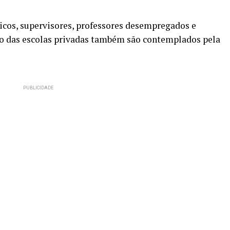
icos, supervisores, professores desempregados e
oio das escolas privadas também são contemplados pela