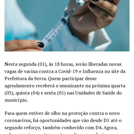
N
esta segunda (01), às 18 horas, serão liberadas novas
vagas de vacina contra a Covid-19 e Influenza no site da
Prefeitura da Serra. Quem participar desse
agendamento receberá o imunizante na próxima quarta
(03), quinta (04) e sexta (05) nas Unidades de Saúde do
município.
Para quem estiver de olho na proteção contra o novo
coronavírus, há oportunidades que vão desde D1 até o
segundo reforço, também conhecido com D4. Agora,