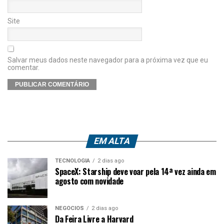
Site
Salvar meus dados neste navegador para a próxima vez que eu
comentar.
EM ALTA
TECNOLOGIA
2 dias ago
SpaceX: Starship deve voar pela 14ª vez ainda em
agosto com novidade
NEGÓCIOS
2 dias ago
Da Feira Livre a Harvard