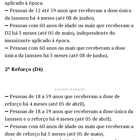
aplicado à época.
➖ Pessoas de 12 até 59 anos que receberam a dose única
da Janssen há 4 meses (até 08 de junho).
➖ Pessoas com 60 anos de idade ou mais que receberam a
D2 há 3 meses (até 05 de maio), independente do
imunizante aplicado à época.
➖ Pessoas com 60 anos ou mais que receberam a dose
única da Janssen há 3 meses (até 08 de junho).
2º Reforço (D4)
ADVERTISEMENT
➖ Pessoas de 18 a 59 anos que receberam a dose de
reforço há 4 meses (até 05 de abril).
➖ Pessoas de 18 a 59 anos que receberam a dose única da
Janssen e o reforço há 4 meses (até 05 de abril).
➖ Pessoas com 60 anos de idade ou mais que receberam a
dose de reforço há 3 meses (até 05 de maio).