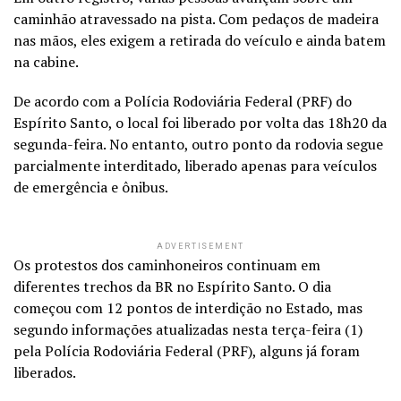
caminhão atravessado na pista. Com pedaços de madeira
nas mãos, eles exigem a retirada do veículo e ainda batem
na cabine.
De acordo com a Polícia Rodoviária Federal (PRF) do
Espírito Santo, o local foi liberado por volta das 18h20 da
segunda-feira. No entanto, outro ponto da rodovia segue
parcialmente interditado, liberado apenas para veículos
de emergência e ônibus.
ADVERTISEMENT
Os protestos dos caminhoneiros continuam em
diferentes trechos da BR no Espírito Santo. O dia
começou com 12 pontos de interdição no Estado, mas
segundo informações atualizadas nesta terça-feira (1)
pela Polícia Rodoviária Federal (PRF), alguns já foram
liberados.