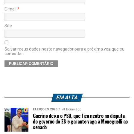
E-mail
*
Site
Salvar meus dados neste navegador para a próxima vez que eu
comentar.
EM ALTA
ELEIÇÕES 2026
24 horas ago
Guerino deixa o PSD, que fica neutro na disputa
do governo do ES e garante vaga a Meneguelli ao
senado