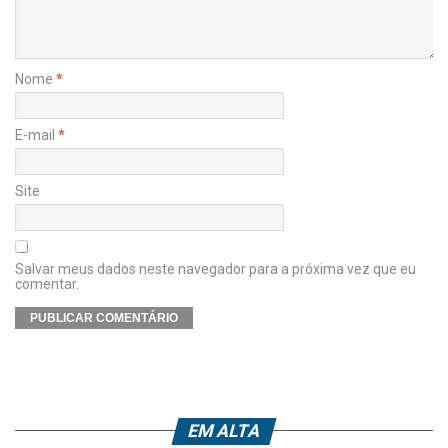
Nome
*
E-mail
*
Site
Salvar meus dados neste navegador para a próxima vez que eu
comentar.
EM ALTA