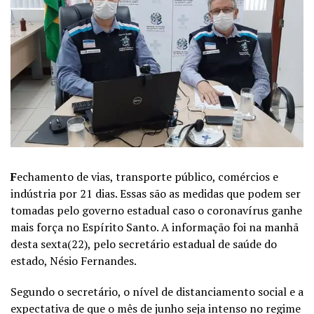
F
echamento de vias, transporte público, comércios e
indústria por 21 dias. Essas são as medidas que podem ser
tomadas pelo governo estadual caso o coronavírus ganhe
mais força no Espírito Santo. A informação foi na manhã
desta sexta(22), pelo secretário estadual de saúde do
estado, Nésio Fernandes.
Segundo o secretário, o nível de distanciamento social e a
expectativa de que o mês de junho seja intenso no regime