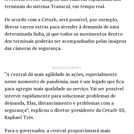
terminais do sistema Transcol, em tempo real.
De acordo com a Ceturb, será possível, por exemplo,
liberar carros extras para atender à demanda de uma
determinada linha, já que todos os movimentos dentro
dos terminais poderão ser acompanhados pelas imagens
das câmeras de segurança.
ADVERTISEMENT
“A central dá mais agilidade às ações, especialmente
nesse momento de pandemia, mas é um legado que fica
para agregar mais qualidade ao serviço. Vai ser possível
intervir rapidamente para solucionar problemas de
demanda, filas, distanciamento e problemas com a
segurança”, explicou o diretor-presidente da Ceturb-ES,
Raphael Trés.
Para o governador, a central proporcionará mais