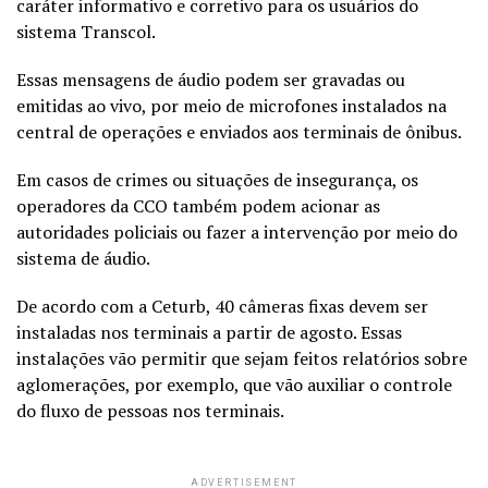
caráter informativo e corretivo para os usuários do
sistema Transcol.
Essas mensagens de áudio podem ser gravadas ou
emitidas ao vivo, por meio de microfones instalados na
central de operações e enviados aos terminais de ônibus.
Em casos de crimes ou situações de insegurança, os
operadores da CCO também podem acionar as
autoridades policiais ou fazer a intervenção por meio do
sistema de áudio.
De acordo com a Ceturb, 40 câmeras fixas devem ser
instaladas nos terminais a partir de agosto. Essas
instalações vão permitir que sejam feitos relatórios sobre
aglomerações, por exemplo, que vão auxiliar o controle
do fluxo de pessoas nos terminais.
ADVERTISEMENT