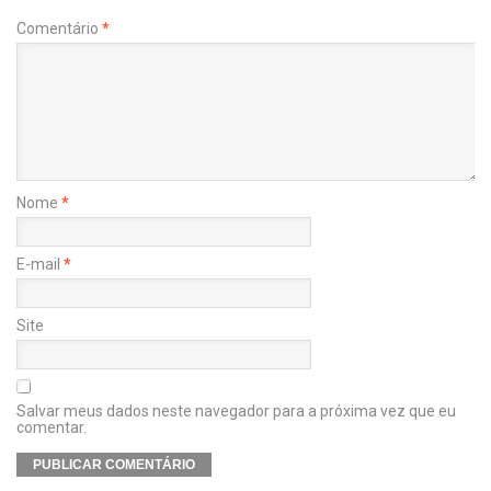
Comentário
*
Nome
*
E-mail
*
Site
Salvar meus dados neste navegador para a próxima vez que eu
comentar.