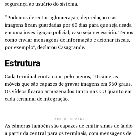
segurança ao usuário do sistema.
“Podemos detectar aglomeração, depredação e as
imagens ficam guardadas por 60 dias para que seja usada
em uma investigação policial, caso seja necessário. Temos
como enviar mensagens de informação e acionar fiscais,
por exemplo”, declarou Casagrande.
Estrutura
Cada terminal conta com, pelo menos, 10 câmeras
móveis que são capazes de gravar imagens em 360 graus.
Os vídeos ficarão armazenados tanto na CCO quanto em
cada terminal de integração.
ADVERTISEMENT
As câmeras também são capazes de emitir sinais de áudio
a partir da central para os terminais, com mensagens de