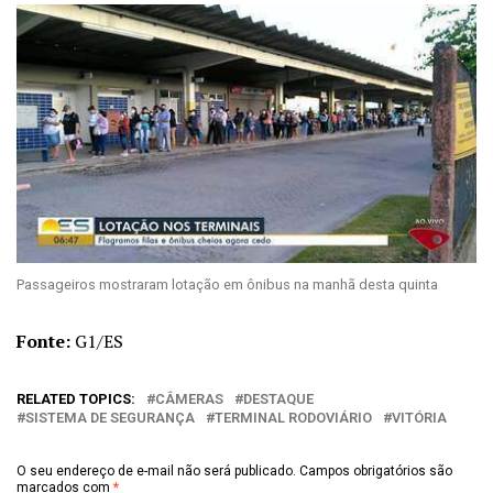
Passageiros mostraram lotação em ônibus na manhã desta quinta
Fonte:
G1/ES
RELATED TOPICS:
CÂMERAS
DESTAQUE
SISTEMA DE SEGURANÇA
TERMINAL RODOVIÁRIO
VITÓRIA
O seu endereço de e-mail não será publicado.
Campos obrigatórios são
marcados com
*