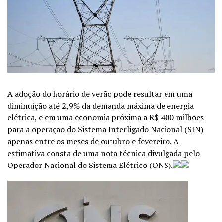
A adoção do horário de verão pode resultar em uma
diminuição até 2,9% da demanda máxima de energia
elétrica, e em uma economia próxima a R$ 400 milhões
para a operação do Sistema Interligado Nacional (SIN)
apenas entre os meses de outubro e fevereiro. A
estimativa consta de uma nota técnica divulgada pelo
Operador Nacional do Sistema Elétrico (ONS).