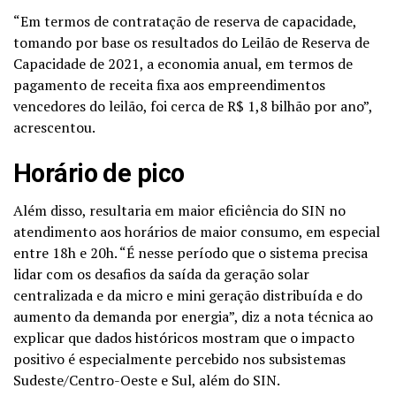
“Em termos de contratação de reserva de capacidade,
tomando por base os resultados do Leilão de Reserva de
Capacidade de 2021, a economia anual, em termos de
pagamento de receita fixa aos empreendimentos
vencedores do leilão, foi cerca de R$ 1,8 bilhão por ano”,
acrescentou.
Horário de pico
Além disso, resultaria em maior eficiência do SIN no
atendimento aos horários de maior consumo, em especial
entre 18h e 20h. “É nesse período que o sistema precisa
lidar com os desafios da saída da geração solar
centralizada e da micro e mini geração distribuída e do
aumento da demanda por energia”, diz a nota técnica ao
explicar que dados históricos mostram que o impacto
positivo é especialmente percebido nos subsistemas
Sudeste/Centro-Oeste e Sul, além do SIN.