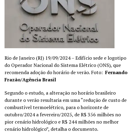
Rio de Janeiro (RJ) 19/09/2024 – Edifício sede e logotipo
do Operador Nacional do Sistema Elétrico (ONS), que
recomenda adoção do horário de verão. Foto:
Fernando
Frazão/Agência Brasil
Segundo o estudo, a alteração no horário brasileiro
durante o verão resultaria em uma “redução de custo de
combustível termoelétrico, para o horizonte de
outubro/2024 a fevereiro/2025, de R$ 356 milhões no
pior cenário hidrológico e R$ 244 milhões no melhor
cenário hidrológico”, detalha o documento.