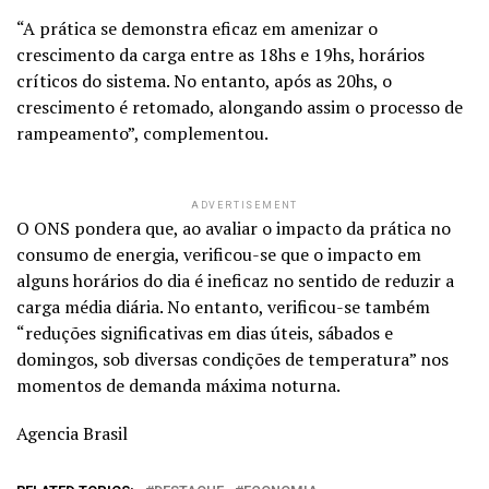
“A prática se demonstra eficaz em amenizar o
crescimento da carga entre as 18hs e 19hs, horários
críticos do sistema. No entanto, após as 20hs, o
crescimento é retomado, alongando assim o processo de
rampeamento”, complementou.
ADVERTISEMENT
O ONS pondera que, ao avaliar o impacto da prática no
consumo de energia, verificou-se que o impacto em
alguns horários do dia é ineficaz no sentido de reduzir a
carga média diária. No entanto, verificou-se também
“reduções significativas em dias úteis, sábados e
domingos, sob diversas condições de temperatura” nos
momentos de demanda máxima noturna.
Agencia Brasil