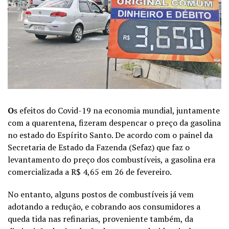
O
s efeitos do Covid-19 na economia mundial, juntamente
com a quarentena, fizeram despencar o preço da gasolina
no estado do Espírito Santo. De acordo com o painel da
Secretaria de Estado da Fazenda (Sefaz) que faz o
levantamento do preço dos combustíveis, a gasolina era
comercializada a R$ 4,65 em 26 de fevereiro.
No entanto, alguns postos de combustíveis já vem
adotando a redução, e cobrando aos consumidores a
queda tida nas refinarias, proveniente também, da