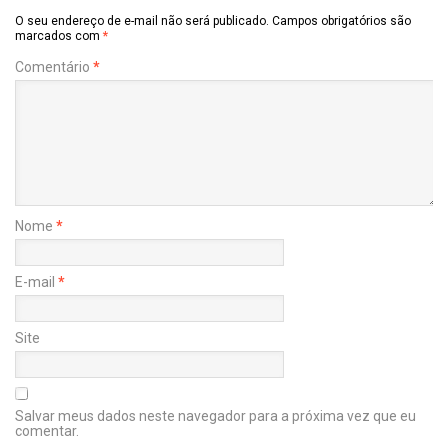
O seu endereço de e-mail não será publicado.
Campos obrigatórios são
marcados com
*
Comentário
*
Nome
*
E-mail
*
Site
Salvar meus dados neste navegador para a próxima vez que eu
comentar.