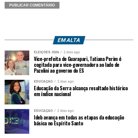
EM ALTA
ELEIÇÕES 2026
2 dias ago
Vice-prefeita de Guarapari, Tatiana Perim é
cogitada para vice-governadora ao lado de
Pazolini ao governo do ES
EDUCAÇÃO
2 dias ago
Educação da Serra alcança resultado histórico
em índice nacional
EDUCAÇÃO
2 dias ago
Ideb avança em todas as etapas da educação
básica no Espírito Santo