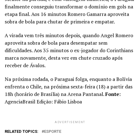
finalmente conseguiu transformar o domínio em gols na
etapa final. Aos 16 minutos Romero Gamarra aproveita
sobra de bola para chutar de primeira e empatar.
A virada vem três minutos depois, quando Angel Romero
aproveita sobra de bola para desempatar sem
dificuldades. Aos 35 minutos o ex-jogador do Corinthians
marca novamente, desta vez em chute cruzado após
receber de Ávalos.
Na próxima rodada, o Paraguai folga, enquanto a Bolívia
enfrenta o Chile, na próxima sexta-feira (18) a partir das
18h (horário de Brasília) na Arena Pantanal.
Fonte:
AgenciaBrasil Edição: Fábio Lisboa
ADVERTISEMENT
RELATED TOPICS:
ESPORTE