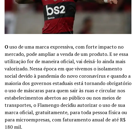
O
uso de uma marca expressiva, com forte impacto no
mercado, pode ampliar a venda de um produto. E se essa
utilização for de maneira oficial, vai deixá-lo ainda mais
valorizado. Nessa época em que vivemos o isolamento
social devido à pandemia do novo coronavírus e quando a
maioria dos governos estaduais está tornando obrigatório
o uso de máscaras para quem sair às ruas e circular nos
estabelecimentos abertos ao público ou nos meios de
transportes, o Flamengo decidiu autorizar o uso de sua
marca oficial, gratuitamente, para toda pessoa física ou
para microempresas, com faturamento anual de até R$
180 mil.