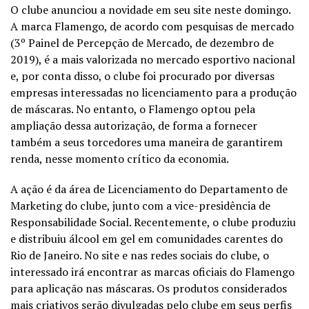
O clube anunciou a novidade em seu site neste domingo.
A marca Flamengo, de acordo com pesquisas de mercado
(3º Painel de Percepção de Mercado, de dezembro de
2019), é a mais valorizada no mercado esportivo nacional
e, por conta disso, o clube foi procurado por diversas
empresas interessadas no licenciamento para a produção
de máscaras. No entanto, o Flamengo optou pela
ampliação dessa autorização, de forma a fornecer
também a seus torcedores uma maneira de garantirem
renda, nesse momento crítico da economia.
A ação é da área de Licenciamento do Departamento de
Marketing do clube, junto com a vice-presidência de
Responsabilidade Social. Recentemente, o clube produziu
e distribuiu álcool em gel em comunidades carentes do
Rio de Janeiro. No site e nas redes sociais do clube, o
interessado irá encontrar as marcas oficiais do Flamengo
para aplicação nas máscaras. Os produtos considerados
mais criativos serão divulgadas pelo clube em seus perfis