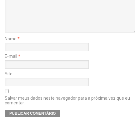
Nome
*
E-mail
*
Site
Salvar meus dados neste navegador para a próxima vez que eu
comentar.