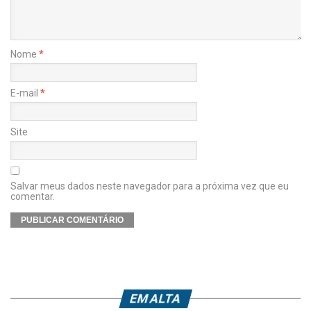
Nome
*
E-mail
*
Site
Salvar meus dados neste navegador para a próxima vez que eu
comentar.
EM ALTA