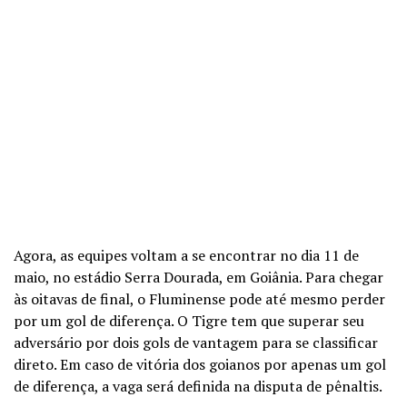
Agora, as equipes voltam a se encontrar no dia 11 de
maio, no estádio Serra Dourada, em Goiânia. Para chegar
às oitavas de final, o Fluminense pode até mesmo perder
por um gol de diferença. O Tigre tem que superar seu
adversário por dois gols de vantagem para se classificar
direto. Em caso de vitória dos goianos por apenas um gol
de diferença, a vaga será definida na disputa de pênaltis.