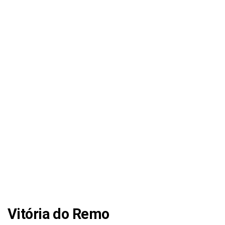
Vitória do Remo