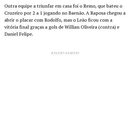
Outra equipe a triunfar em casa foi o Remo, que bateu o
Cruzeiro por 2 a 1 jogando no Baenão. A Raposa chegou a
abrir o placar com Rodolfo, mas o Leão ficou com a
vitória final graças a gols de Willian Oliveira (contra) e
Daniel Felipe.
ADVERTISEMENT