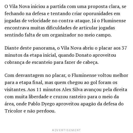
O Vila Nova iniciou a partida com uma proposta clara, se
fechando na defesa e tentando criar oporunidades em
jogadas de velocidade no contra-ataque. Já o Fluminense
encontrava muitas dificuldades de articular jogadas
sentindo falta de um organizador no meio campo.
Diante deste panorama, o Vila Nova abriu o placar aos 37
minutos da etapa inicial, quando Donato aproveitou
cobrança de escanteio para fazer de cabeça.
Com desvantagem no placar, o Fluminense voltou melhor
para a etapa final, mas quem chegou ao gol foram os
visitantes. Aos 11 minutos Alex Silva avançou pela direita
com muita liberdade e cruzou rasteiro para o meio da
área, onde Pablo Dyego aproveitou apagão da defesa do
Tricolor e não perdoou.
ADVERTISEMENT