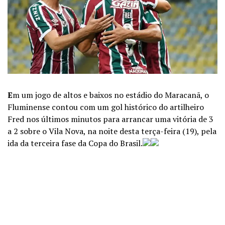
E
m um jogo de altos e baixos no estádio do Maracanã, o
Fluminense contou com um gol histórico do artilheiro
Fred nos últimos minutos para arrancar uma vitória de 3
a 2 sobre o Vila Nova, na noite desta terça-feira (19), pela
ida da terceira fase da Copa do Brasil.