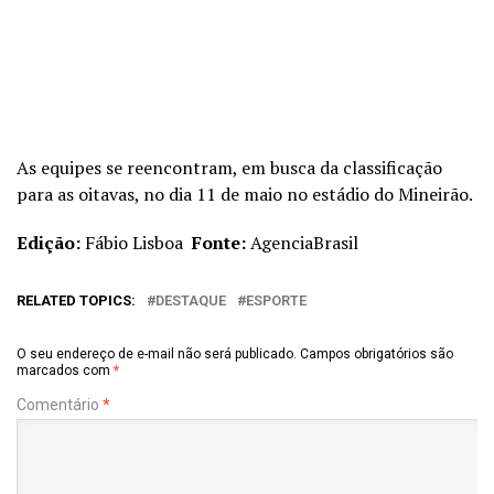
As equipes se reencontram, em busca da classificação
para as oitavas, no dia 11 de maio no estádio do Mineirão.
Edição:
Fábio Lisboa
Fonte:
AgenciaBrasil
RELATED TOPICS:
DESTAQUE
ESPORTE
O seu endereço de e-mail não será publicado.
Campos obrigatórios são
marcados com
*
Comentário
*