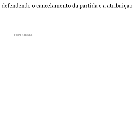
, defendendo o cancelamento da partida e a atribuição