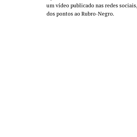
um vídeo publicado nas redes sociais
dos pontos ao Rubro-Negro.