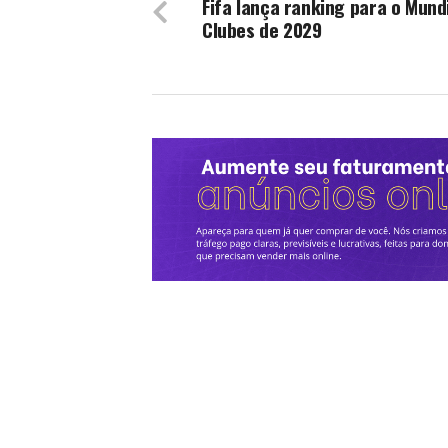
Fifa lança ranking para o Mund
Clubes de 2029