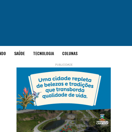
NDO
SAÚDE
TECNOLOGIA
COLUNAS