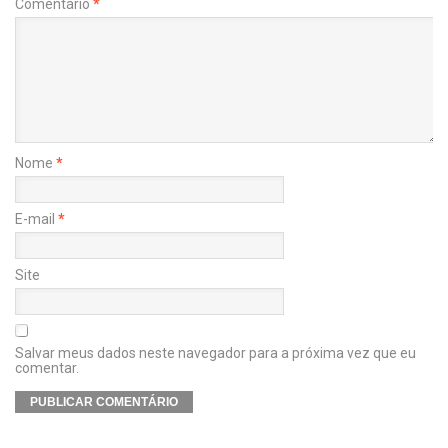
Comentário
*
Nome
*
E-mail
*
Site
Salvar meus dados neste navegador para a próxima vez que eu
comentar.