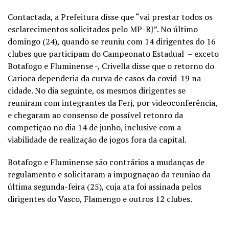
Contactada, a Prefeitura disse que “vai prestar todos os
esclarecimentos solicitados pelo MP-RJ”. No último
domingo (24), quando se reuniu com 14 dirigentes do 16
clubes que participam do Campeonato Estadual – exceto
Botafogo e Fluminense -, Crivella disse que o retorno do
Carioca dependeria da curva de casos da covid-19 na
cidade. No dia seguinte, os mesmos dirigentes se
reuniram com integrantes da Ferj, por videoconferência,
e chegaram ao consenso de possível retonro da
competição no dia 14 de junho, inclusive com a
viabilidade de realização de jogos fora da capital.
Botafogo e Fluminense são contrários a mudanças de
regulamento e solicitaram a impugnação da reunião da
última segunda-feira (25), cuja ata foi assinada pelos
dirigentes do Vasco, Flamengo e outros 12 clubes.