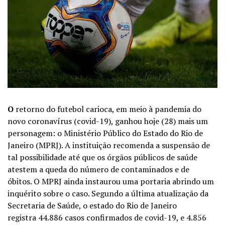
O
retorno do futebol carioca, em meio à pandemia do
novo coronavírus (covid-19), ganhou hoje (28) mais um
personagem: o Ministério Público do Estado do Rio de
Janeiro (MPRJ). A instituição recomenda a suspensão de
tal possibilidade até que os órgãos públicos de saúde
atestem a queda do número de contaminados e de
óbitos. O MPRJ ainda instaurou uma portaria abrindo um
inquérito sobre o caso. Segundo a última atualização da
Secretaria de Saúde, o estado do Rio de Janeiro
registra 44.886 casos confirmados de covid-19, e 4.856