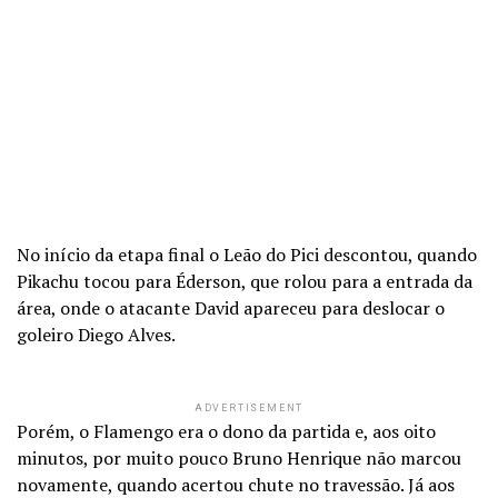
No início da etapa final o Leão do Pici descontou, quando
Pikachu tocou para Éderson, que rolou para a entrada da
área, onde o atacante David apareceu para deslocar o
goleiro Diego Alves.
ADVERTISEMENT
Porém, o Flamengo era o dono da partida e, aos oito
minutos, por muito pouco Bruno Henrique não marcou
novamente, quando acertou chute no travessão. Já aos