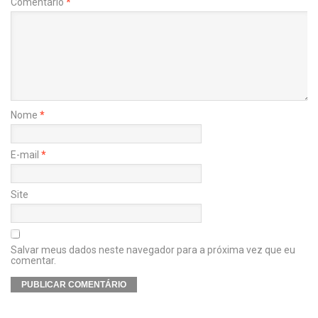
Comentário
*
Nome
*
E-mail
*
Site
Salvar meus dados neste navegador para a próxima vez que eu
comentar.