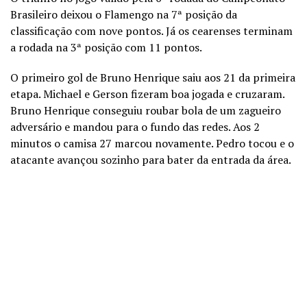
Brasileiro deixou o Flamengo na 7ª posição da
classificação com nove pontos. Já os cearenses terminam
a rodada na 3ª posição com 11 pontos.
O primeiro gol de Bruno Henrique saiu aos 21 da primeira
etapa. Michael e Gerson fizeram boa jogada e cruzaram.
Bruno Henrique conseguiu roubar bola de um zagueiro
adversário e mandou para o fundo das redes. Aos 2
minutos o camisa 27 marcou novamente. Pedro tocou e o
atacante avançou sozinho para bater da entrada da área.