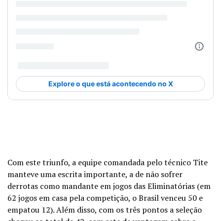
Com este triunfo, a equipe comandada pelo técnico Tite
manteve uma escrita importante, a de não sofrer
derrotas como mandante em jogos das Eliminatórias (em
62 jogos em casa pela competição, o Brasil venceu 50 e
empatou 12). Além disso, com os três pontos a seleção