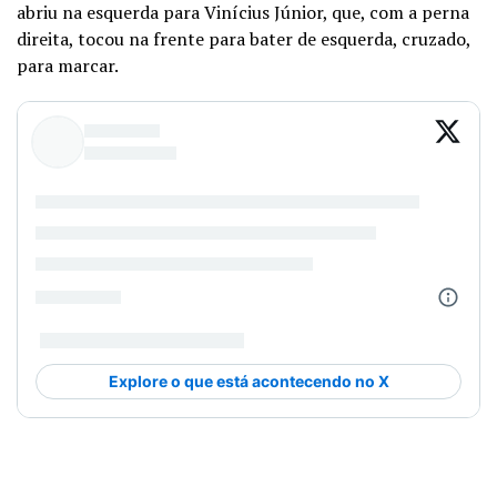
abriu na esquerda para Vinícius Júnior, que, com a perna
direita, tocou na frente para bater de esquerda, cruzado,
para marcar.