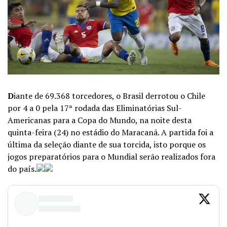
D
iante de 69.368 torcedores, o Brasil derrotou o Chile
por 4 a 0 pela 17ª rodada das Eliminatórias Sul-
Americanas para a Copa do Mundo, na noite desta
quinta-feira (24) no estádio do Maracanã. A partida foi a
última da seleção diante de sua torcida, isto porque os
jogos preparatórios para o Mundial serão realizados fora
do país.