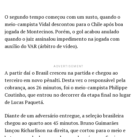
O segundo tempo começou com um susto, quando o
meio-campista Vidal descontou para o Chile após boa
jogada de Montecinos. Porém, o gol acabou anulado
quando o juiz assinalou impedimento na jogada com
auxílio do VAR (árbitro de vídeo).
ADVERTISEMENT
A partir daí o Brasil cresceu na partida e chegou ao
terceiro em novo pênalti. Desta vez o responsável pela
cobrança, aos 26 minutos, foi o meio-campista Philippe
Coutinho, que entrou no decorrer da etapa final no lugar
de Lucas Paquetá.
Diante de um adversário entregue, a seleção brasileira
chegou ao quarto aos 45 minutos. Bruno Guimarães
lançou Richarlison na direita, que cortou para o meio e