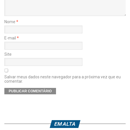
Nome
*
E-mail
*
Site
Salvar meus dados neste navegador para a próxima vez que eu
comentar.
EM ALTA