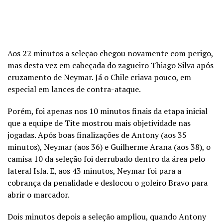
Aos 22 minutos a seleção chegou novamente com perigo,
mas desta vez em cabeçada do zagueiro Thiago Silva após
cruzamento de Neymar. Já o Chile criava pouco, em
especial em lances de contra-ataque.
Porém, foi apenas nos 10 minutos finais da etapa inicial
que a equipe de Tite mostrou mais objetividade nas
jogadas. Após boas finalizações de Antony (aos 35
minutos), Neymar (aos 36) e Guilherme Arana (aos 38), o
camisa 10 da seleção foi derrubado dentro da área pelo
lateral Isla. E, aos 43 minutos, Neymar foi para a
cobrança da penalidade e deslocou o goleiro Bravo para
abrir o marcador.
Dois minutos depois a seleção ampliou, quando Antony