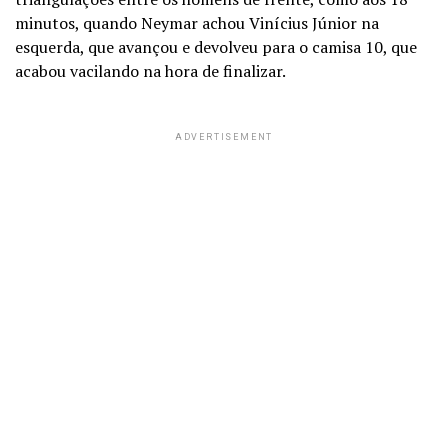
minutos, quando Neymar achou Vinícius Júnior na
esquerda, que avançou e devolveu para o camisa 10, que
acabou vacilando na hora de finalizar.
ADVERTISEMENT