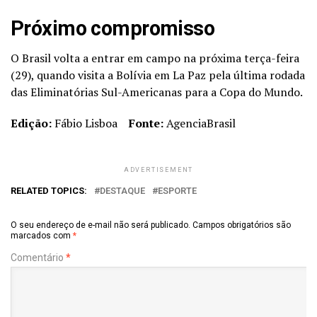
Próximo compromisso
O Brasil volta a entrar em campo na próxima terça-feira
(29), quando visita a Bolívia em La Paz pela última rodada
das Eliminatórias Sul-Americanas para a Copa do Mundo.
Edição:
Fábio Lisboa
Fonte:
AgenciaBrasil
ADVERTISEMENT
RELATED TOPICS:
DESTAQUE
ESPORTE
O seu endereço de e-mail não será publicado.
Campos obrigatórios são
marcados com
*
Comentário
*