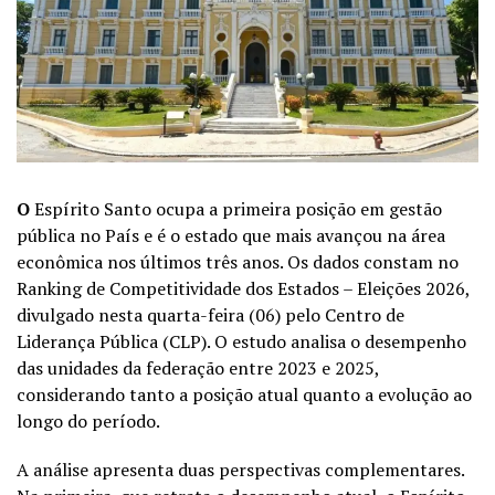
O
Espírito Santo ocupa a primeira posição em gestão
pública no País e é o estado que mais avançou na área
econômica nos últimos três anos. Os dados constam no
Ranking de Competitividade dos Estados – Eleições 2026,
divulgado nesta quarta-feira (06) pelo Centro de
Liderança Pública (CLP). O estudo analisa o desempenho
das unidades da federação entre 2023 e 2025,
considerando tanto a posição atual quanto a evolução ao
longo do período.
A análise apresenta duas perspectivas complementares.