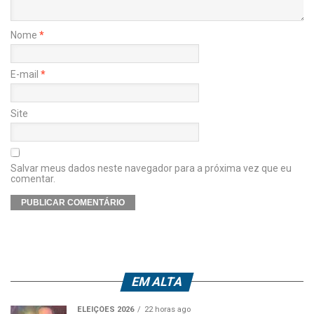
Nome
*
E-mail
*
Site
Salvar meus dados neste navegador para a próxima vez que eu
comentar.
EM ALTA
ELEIÇÕES 2026
22 horas ago