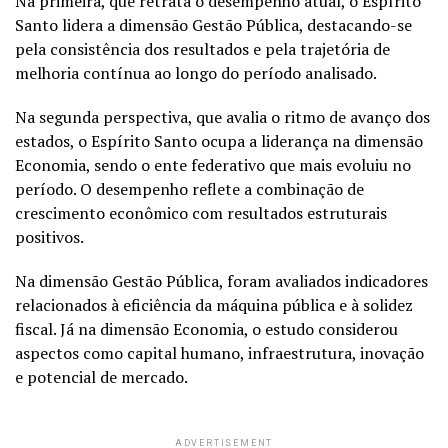
Na primeira, que retrata o desempenho atual, o Espírito
Santo lidera a dimensão Gestão Pública, destacando-se
pela consistência dos resultados e pela trajetória de
melhoria contínua ao longo do período analisado.
Na segunda perspectiva, que avalia o ritmo de avanço dos
estados, o Espírito Santo ocupa a liderança na dimensão
Economia, sendo o ente federativo que mais evoluiu no
período. O desempenho reflete a combinação de
crescimento econômico com resultados estruturais
positivos.
Na dimensão Gestão Pública, foram avaliados indicadores
relacionados à eficiência da máquina pública e à solidez
fiscal. Já na dimensão Economia, o estudo considerou
aspectos como capital humano, infraestrutura, inovação
e potencial de mercado.
ADVERTISEMENT