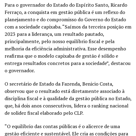
Para o governador do Estado do Espírito Santo, Ricardo
Ferraço, a conquista em gestão pública é um reflexo do
planejamento e do compromisso do Governo do Estado
com a sociedade capixaba. “Saímos da terceira posição em
2023 para a liderança, um resultado pautado,
principalmente, pelo nosso equilíbrio fiscal e pela
melhoria da eficiência administrativa. Esse desempenho
reafirma que o modelo capixaba de gestão é sólido e
entrega resultados concretos para a sociedade”, destacou
o governador.
O secretário de Estado da Fazenda, Benicio Costa,
observou que o resultado está diretamente associado à
disciplina fiscal e à qualidade da gestão pública no Estado,
que, há dois anos consecutivos, lidera o ranking nacional
de solidez fiscal elaborado pelo CLP.
“O equilíbrio das contas públicas é o alicerce de uma
gestão eficiente e sustentável. Ele cria as condições para