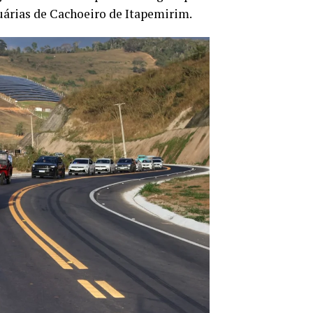
uárias de Cachoeiro de Itapemirim.