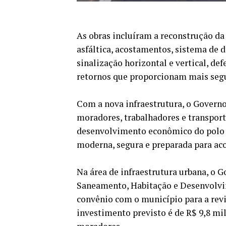
As obras incluíram a reconstrução d
asfáltica, acostamentos, sistema de 
sinalização horizontal e vertical, de
retornos que proporcionam mais segu
Com a nova infraestrutura, o Govern
moradores, trabalhadores e transport
desenvolvimento econômico do polo 
moderna, segura e preparada para ac
Na área de infraestrutura urbana, o G
Saneamento, Habitação e Desenvolvim
convênio com o município para a rev
investimento previsto é de R$ 9,8 mil