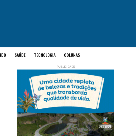
NDO
SAÚDE
TECNOLOGIA
COLUNAS