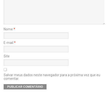
Nome
*
E-mail
*
Site
Salvar meus dados neste navegador para a próxima vez que eu
comentar.