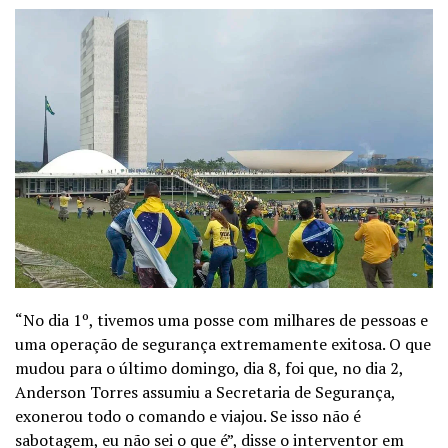
“No dia 1º, tivemos uma posse com milhares de pessoas e
uma operação de segurança extremamente exitosa. O que
mudou para o último domingo, dia 8, foi que, no dia 2,
Anderson Torres assumiu a Secretaria de Segurança,
exonerou todo o comando e viajou. Se isso não é
sabotagem, eu não sei o que é”, disse o interventor em