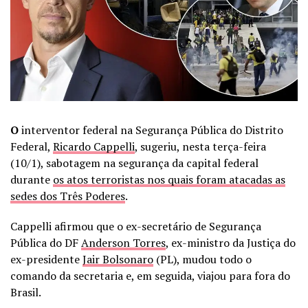
O
interventor federal na Segurança Pública do Distrito
Federal,
Ricardo Cappelli
, sugeriu, nesta terça-feira
(10/1), sabotagem na segurança da capital federal
durante
os atos terroristas nos quais foram atacadas as
sedes dos Três Poderes
.
Cappelli afirmou que o ex-secretário de Segurança
Pública do DF
Anderson Torres
, ex-ministro da Justiça do
ex-presidente
Jair Bolsonaro
(PL), mudou todo o
comando da secretaria e, em seguida, viajou para fora do
Brasil.