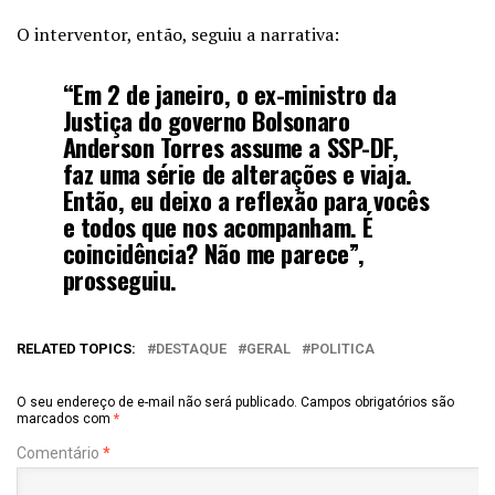
O interventor, então, seguiu a narrativa:
“Em 2 de janeiro, o ex-ministro da
Justiça do governo Bolsonaro
Anderson Torres assume a SSP-DF,
faz uma série de alterações e viaja.
Então, eu deixo a reflexão para vocês
e todos que nos acompanham. É
coincidência? Não me parece”,
prosseguiu.
RELATED TOPICS:
DESTAQUE
GERAL
POLITICA
O seu endereço de e-mail não será publicado.
Campos obrigatórios são
marcados com
*
Comentário
*