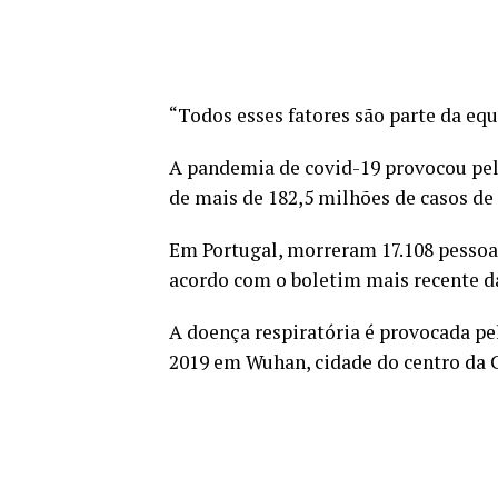
“Todos esses fatores são parte da eq
A pandemia de covid-19 provocou pel
de mais de 182,5 milhões de casos de
Em Portugal, morreram 17.108 pessoas
acordo com o boletim mais recente d
A doença respiratória é provocada pe
2019 em Wuhan, cidade do centro da 