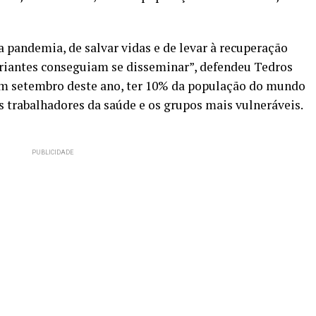
 pandemia, de salvar vidas e de levar à recuperação
ariantes conseguiam se disseminar”, defendeu Tedros
em setembro deste ano, ter 10% da população do mundo
s trabalhadores da saúde e os grupos mais vulneráveis.