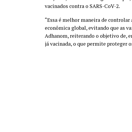
vacinados contra o SARS-CoV-2.
“Essa é melhor maneira de controlar a
econômica global, evitando que as v
Adhanom, reiterando o objetivo de, 
já vacinada, o que permite proteger o