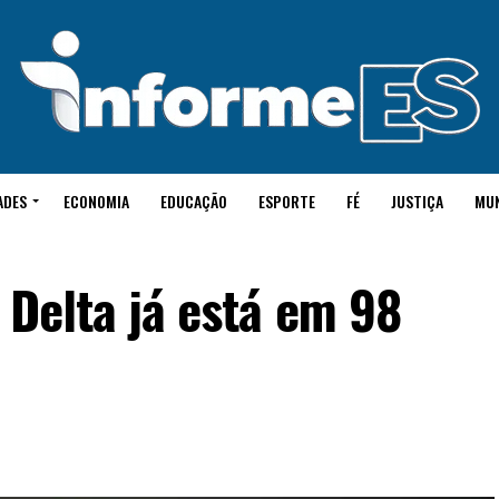
ADES
ECONOMIA
EDUCAÇÃO
ESPORTE
FÉ
JUSTIÇA
MU
 Delta já está em 98