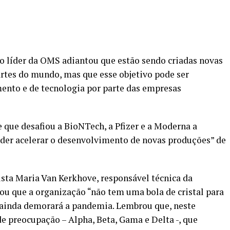
 o líder da OMS adiantou que estão sendo criadas novas
rtes do mundo, mas que esse objetivo pode ser
ento e de tecnologia por parte das empresas
que desafiou a BioNTech, a Pfizer e a Moderna a
der acelerar o desenvolvimento de novas produções” de
sta Maria Van Kerkhove, responsável técnica da
ou que a organização “não tem uma bola de cristal para
 ainda demorará a pandemia. Lembrou que, neste
 preocupação – Alpha, Beta, Gama e Delta -, que