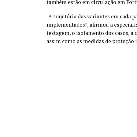
também estão em circulação em Port
“A trajetória das variantes em cada 
implementados”, afirmou a especialist
testagem, o isolamento dos casos, a 
assim como as medidas de proteção i