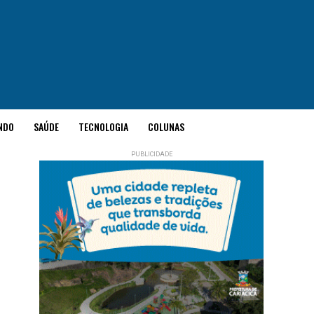
NDO
SAÚDE
TECNOLOGIA
COLUNAS