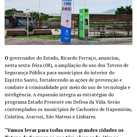
O
governador do Estado, Ricardo Ferraço, anunciou,
nesta sexta-feira (08), a ampliação do uso dos Totens de
Segurança Pública para municípios do interior do
Espírito Santo, fortalecendo as ações de prevenção e
combate à criminalidade por meio do uso de tecnologia e
inteligência. A expansão integra as estratégias do
programa Estado Presente em Defesa da Vida. Serão
contemplados os municípios de Cachoeiro de Itapemirim,
Colatina, Aracruz, São Mateus e Linhares.
“
Vamos levar para todas essas grandes cidades os