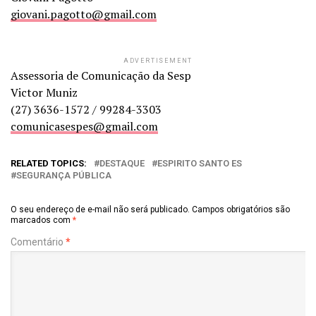
giovani.pagotto@gmail.com
ADVERTISEMENT
Assessoria de Comunicação da Sesp
Victor Muniz
(27) 3636-1572 / 99284-3303
comunicasespes@gmail.com
RELATED TOPICS:
DESTAQUE
ESPIRITO SANTO ES
SEGURANÇA PÚBLICA
O seu endereço de e-mail não será publicado.
Campos obrigatórios são
marcados com
*
Comentário
*