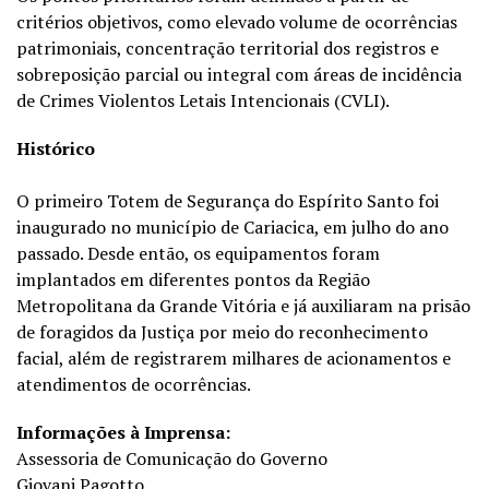
critérios objetivos, como elevado volume de ocorrências
patrimoniais, concentração territorial dos registros e
sobreposição parcial ou integral com áreas de incidência
de Crimes Violentos Letais Intencionais (CVLI).
Histórico
O primeiro Totem de Segurança do Espírito Santo foi
inaugurado no município de Cariacica, em julho do ano
passado. Desde então, os equipamentos foram
implantados em diferentes pontos da Região
Metropolitana da Grande Vitória e já auxiliaram na prisão
de foragidos da Justiça por meio do reconhecimento
facial, além de registrarem milhares de acionamentos e
atendimentos de ocorrências.
Informações à Imprensa:
Assessoria de Comunicação do Governo
Giovani Pagotto