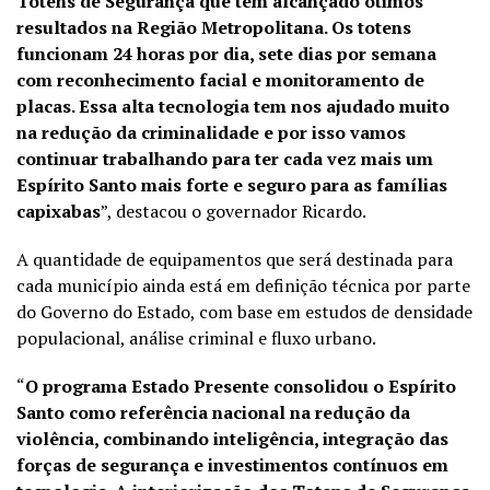
Totens de Segurança que têm alcançado ótimos
resultados na Região Metropolitana. Os totens
funcionam 24 horas por dia, sete dias por semana
com reconhecimento facial e monitoramento de
placas. Essa alta tecnologia tem nos ajudado muito
na redução da criminalidade e por isso vamos
continuar trabalhando para ter cada vez mais um
Espírito Santo mais forte e seguro para as famílias
capixabas
”, destacou o governador Ricardo.
A quantidade de equipamentos que será destinada para
cada município ainda está em definição técnica por parte
do Governo do Estado, com base em estudos de densidade
populacional, análise criminal e fluxo urbano.
“
O programa Estado Presente consolidou o Espírito
Santo como referência nacional na redução da
violência, combinando inteligência, integração das
forças de segurança e investimentos contínuos em