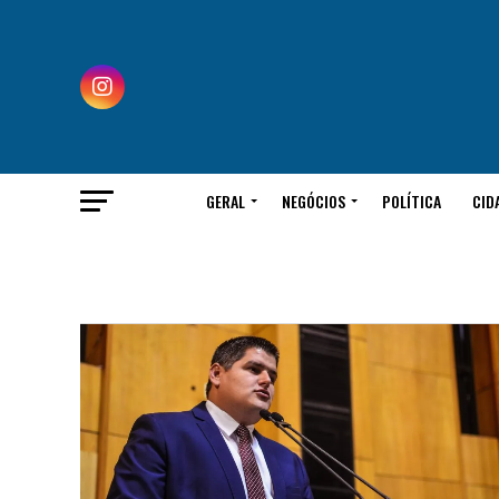
GERAL
NEGÓCIOS
POLÍTICA
CID