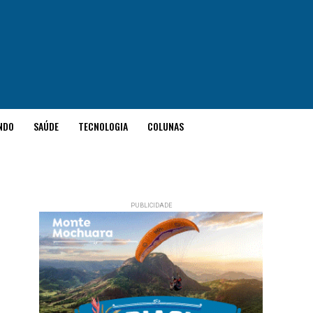
NDO
SAÚDE
TECNOLOGIA
COLUNAS