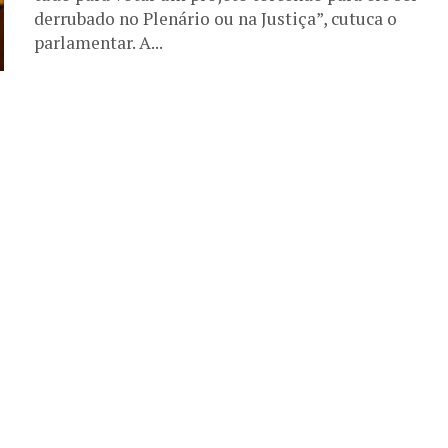
derrubado no Plenário ou na Justiça”, cutuca o
parlamentar. A...