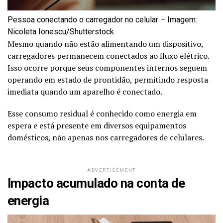
Pessoa conectando o carregador no celular – Imagem:
Nicoleta Ionescu/Shutterstock
Mesmo quando não estão alimentando um dispositivo,
carregadores permanecem conectados ao fluxo elétrico.
Isso ocorre porque seus componentes internos seguem
operando em estado de prontidão, permitindo resposta
imediata quando um aparelho é conectado.
Esse consumo residual é conhecido como energia em
espera e está presente em diversos equipamentos
domésticos, não apenas nos carregadores de celulares.
ADVERTISEMENT
Impacto acumulado na conta de
energia