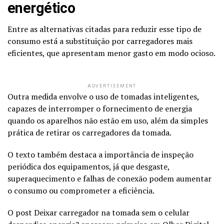
energético
Entre as alternativas citadas para reduzir esse tipo de
consumo está a substituição por carregadores mais
eficientes, que apresentam menor gasto em modo ocioso.
ADVERTISEMENT
Outra medida envolve o uso de tomadas inteligentes,
capazes de interromper o fornecimento de energia
quando os aparelhos não estão em uso, além da simples
prática de retirar os carregadores da tomada.
O texto também destaca a importância de inspeção
periódica dos equipamentos, já que desgaste,
superaquecimento e falhas de conexão podem aumentar
o consumo ou comprometer a eficiência.
O post Deixar carregador na tomada sem o celular