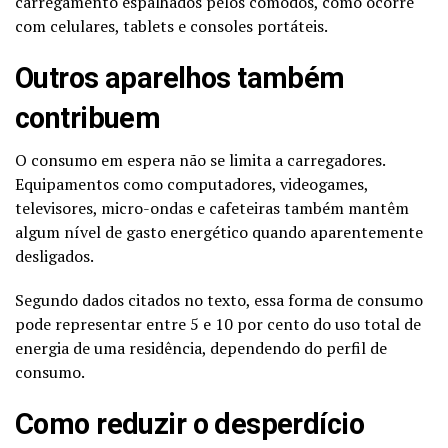
carregamento espalhados pelos cômodos, como ocorre
com celulares, tablets e consoles portáteis.
Outros aparelhos também
contribuem
O consumo em espera não se limita a carregadores.
Equipamentos como computadores, videogames,
televisores, micro-ondas e cafeteiras também mantêm
algum nível de gasto energético quando aparentemente
desligados.
Segundo dados citados no texto, essa forma de consumo
pode representar entre 5 e 10 por cento do uso total de
energia de uma residência, dependendo do perfil de
consumo.
Como reduzir o desperdício