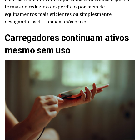
formas de reduzir o desperdício por meio de
equipamentos mais eficientes ou simplesmente
desligando-os da tomada após o uso.
Carregadores continuam ativos
mesmo sem uso