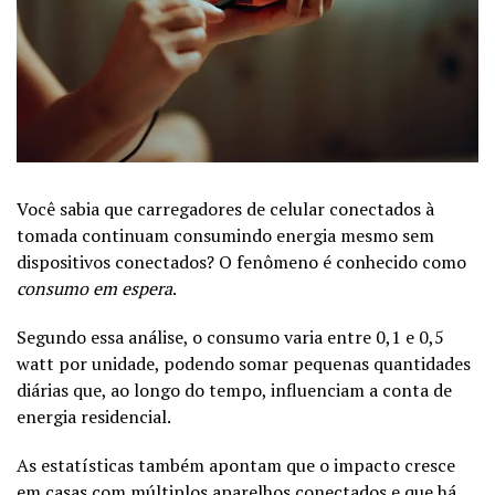
Você sabia que carregadores de celular conectados à
tomada continuam consumindo energia mesmo sem
dispositivos conectados? O fenômeno é conhecido como
consumo em espera
.
Segundo essa análise, o consumo varia entre 0,1 e 0,5
watt por unidade, podendo somar pequenas quantidades
diárias que, ao longo do tempo, influenciam a conta de
energia residencial.
As estatísticas também apontam que o impacto cresce
em casas com múltiplos aparelhos conectados e que há