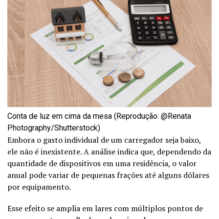
Conta de luz em cima da mesa (Reprodução: @Renata
Photography/Shutterstock)
Embora o gasto individual de um carregador seja baixo,
ele não é inexistente. A análise indica que, dependendo da
quantidade de dispositivos em uma residência, o valor
anual pode variar de pequenas frações até alguns dólares
por equipamento.
Esse efeito se amplia em lares com múltiplos pontos de