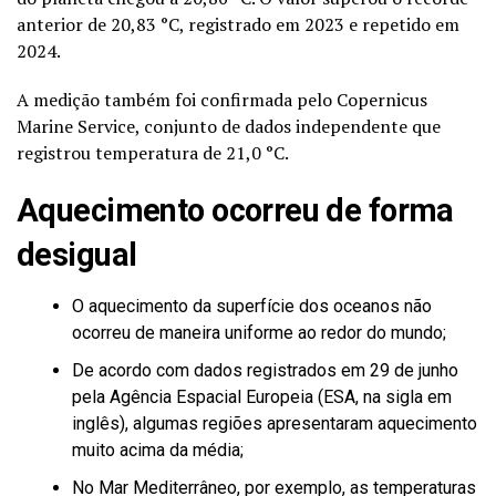
anterior de 20,83 °C, registrado em 2023 e repetido em
2024.
A medição também foi confirmada pelo Copernicus
Marine Service, conjunto de dados independente que
registrou temperatura de 21,0 °C.
Aquecimento ocorreu de forma
desigual
O aquecimento da superfície dos oceanos não
ocorreu de maneira uniforme ao redor do mundo;
De acordo com dados registrados em 29 de junho
pela Agência Espacial Europeia (ESA, na sigla em
inglês), algumas regiões apresentaram aquecimento
muito acima da média;
No Mar Mediterrâneo, por exemplo, as temperaturas