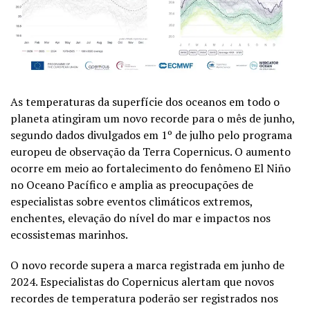
As temperaturas da superfície dos oceanos em todo o
planeta atingiram um novo recorde para o mês de junho,
segundo dados divulgados em 1º de julho pelo programa
europeu de observação da Terra Copernicus. O aumento
ocorre em meio ao fortalecimento do fenômeno El Niño
no Oceano Pacífico e amplia as preocupações de
especialistas sobre eventos climáticos extremos,
enchentes, elevação do nível do mar e impactos nos
ecossistemas marinhos.
O novo recorde supera a marca registrada em junho de
2024. Especialistas do Copernicus alertam que novos
recordes de temperatura poderão ser registrados nos