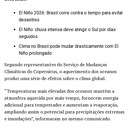
El Niño 2026: Brasil corre contra o tempo para evitar
desastres
El Niño: chuva intensa deve atingir o Sul por dias
seguidos
Clima no Brasil pode mudar drasticamente com El
Niño prolongado
Segundo representantes do Serviço de Mudanças
Climáticas do Copernicus, o aquecimento dos oceanos
produz uma série de efeitos sobre o clima global.
“Temperaturas mais elevadas dos oceanos mantêm a
atmosfera aquecida por mais tempo, fornecem energia
adicional para tempestades e aumentam a evaporação,
ampliando assim o potencial para precipitações extremas
e inundações”, informaram no mesmo comunicado.