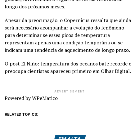
longo dos próximos meses.
Apesar da preocupação, o Copernicus ressalta que ainda
será necessário acompanhar a evolução do fenômeno
para determinar se esses picos de temperatura
representam apenas uma condição temporária ou se
indicam uma tendência de aquecimento de longo prazo.
O post El Niño: temperatura dos oceanos bate recorde e
preocupa cientistas apareceu primeiro em Olhar Digital.
ADVERTISEMENT
Powered by WPeMatico
RELATED TOPICS: