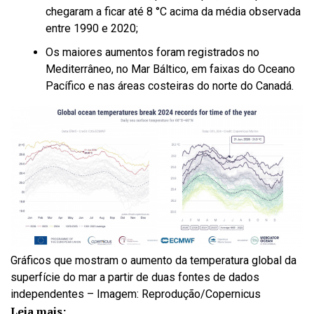
chegaram a ficar até 8 °C acima da média observada
entre 1990 e 2020;
Os maiores aumentos foram registrados no
Mediterrâneo, no Mar Báltico, em faixas do Oceano
Pacífico e nas áreas costeiras do norte do Canadá.
Gráficos que mostram o aumento da temperatura global da
superfície do mar a partir de duas fontes de dados
independentes – Imagem: Reprodução/Copernicus
Leia mais: