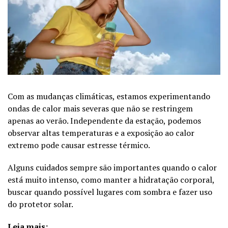
Com as mudanças climáticas, estamos experimentando
ondas de calor mais severas que não se restringem
apenas ao verão. Independente da estação, podemos
observar altas temperaturas e a exposição ao calor
extremo pode causar estresse térmico.
Alguns cuidados sempre são importantes quando o calor
está muito intenso, como manter a hidratação corporal,
buscar quando possível lugares com sombra e fazer uso
do protetor solar.
Leia mais: