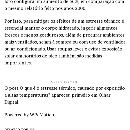
Isto configura um aumento de 66%, em comparação com
o mesmo relatório feito nos anos 2000.
Por isso, para mitigar os efeitos de um estresse térmico é
essencial manter o corpo hidratado, ingerir alimentos
frescos e menos gordurosos, além de procurar ambientes
mais ventilados, sejam à sombra ou com uso de ventilador
ou ar-condicionado. Usar roupas leves e evitar exposição
solar em horários de pico também são medidas
importantes.
ADVERTISEMENT
O post O que é o estresse térmico, causado por exposição
a altas temperaturas? apareceu primeiro em Olhar
Digital.
Powered by WPeMatico
RELATED TOPICS: