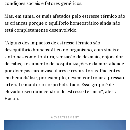
condições sociais e fatores genéticos.
Mas, em suma, os mais afetados pelo estresse térmico são
as crianças porque o equilíbrio homeostático ainda não
está completamente desenvolvido.
“Alguns dos impactos de estresse térmico são:
desequilíbrio homeostático no organismo, com sinais e
sintomas como tontura, sensação de desmaio, enjoo, dor
de cabeça e aumento de hospitalizações e da mortalidade
por doenças cardiovasculares e respiratórias. Pacientes
em hemodiálise, por exemplo, devem controlar a pressão
arterial e manter o corpo hidratado. Esse grupo é de
elevado risco num cenário de estresse térmico”, alerta
Hacon.
ADVERTISEMENT