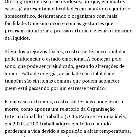
Outro grupo de risco são os idosos, porque, em muitos
casos, já apresentam dificuldades em manter o equilíbrio
homeostático, desidratando o organismo com mais
facilidade. O mesmo ocorre com as gestantes que
precisam monitorar a pressão arterial e elevar o consumo
de líquidos.
Além dos prejuízos físicos, o estresse térmico também
pode influenciar o estado emocional. A começar pelo
sono, que pode ser prejudicado, gerando alterações de
humor. Falta de energia, ansiedade e irritabilidade
também são sintomas comuns que podem acometer
quem está passando por um estresse térmico.
E, em casos extremos, o estresse térmico pode levar à
morte, como aponta um relatório da Organização
Internacional do Trabalho (OIT). Para se ter uma ideia,
em 2020, 4.200 trabalhadores em todo o mundo
perderam a vida devido à exposição a altas temperaturas.