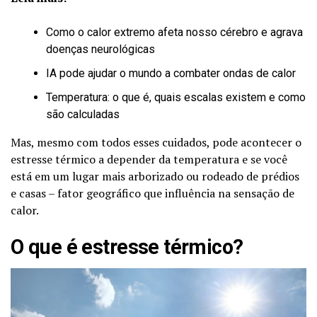
Como o calor extremo afeta nosso cérebro e agrava
doenças neurológicas
IA pode ajudar o mundo a combater ondas de calor
Temperatura: o que é, quais escalas existem e como
são calculadas
Mas, mesmo com todos esses cuidados, pode acontecer o
estresse térmico a depender da temperatura e se você
está em um lugar mais arborizado ou rodeado de prédios
e casas – fator geográfico que influência na sensação de
calor.
O que é estresse térmico?