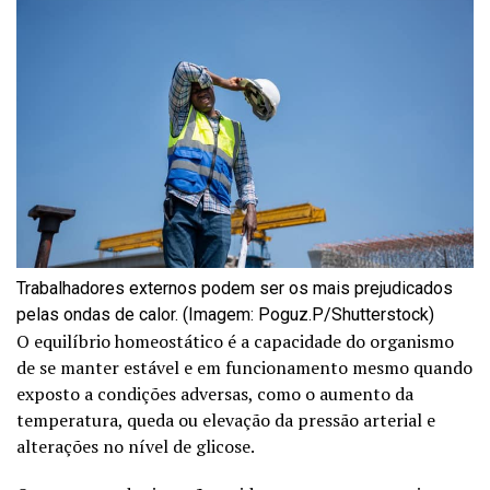
Trabalhadores externos podem ser os mais prejudicados
pelas ondas de calor. (Imagem: Poguz.P/Shutterstock)
O equilíbrio homeostático é a capacidade do organismo
de se manter estável e em funcionamento mesmo quando
exposto a condições adversas, como o aumento da
temperatura, queda ou elevação da pressão arterial e
alterações no nível de glicose.