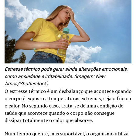
Estresse térmico pode gerar ainda alterações emocionais,
como ansiedade e irritabilidade. (Imagem: New
Africa/Shutterstock)
O estresse térmico é um desbalanço que acontece quando
o corpo é exposto a temperaturas extremas, seja o frio ou
o calor. No segundo caso, trata-se de uma condição de
saúde que acontece quando o corpo não consegue
dissipar totalmente o calor que absorve.
Num tempo quente, mas suportável, o organismo utiliza