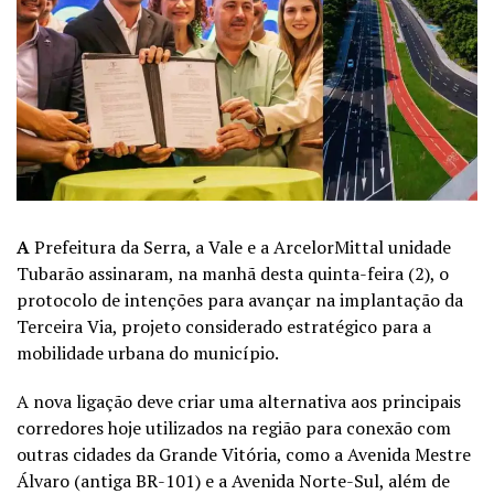
A
Prefeitura da Serra, a Vale e a ArcelorMittal unidade
Tubarão assinaram, na manhã desta quinta-feira (2), o
protocolo de intenções para avançar na implantação da
Terceira Via, projeto considerado estratégico para a
mobilidade urbana do município.
A nova ligação deve criar uma alternativa aos principais
corredores hoje utilizados na região para conexão com
outras cidades da Grande Vitória, como a Avenida Mestre
Álvaro (antiga BR-101) e a Avenida Norte-Sul, além de