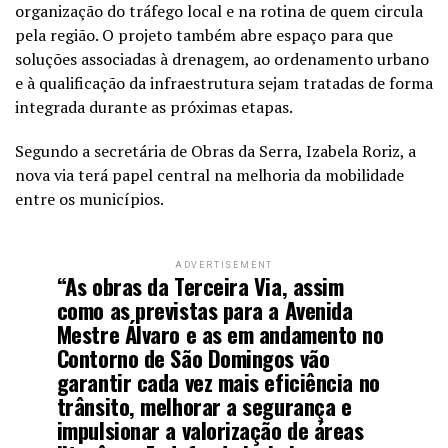
organização do tráfego local e na rotina de quem circula
pela região. O projeto também abre espaço para que
soluções associadas à drenagem, ao ordenamento urbano
e à qualificação da infraestrutura sejam tratadas de forma
integrada durante as próximas etapas.
Segundo a secretária de Obras da Serra, Izabela Roriz, a
nova via terá papel central na melhoria da mobilidade
entre os municípios.
ADVERTISEMENT
“As obras da Terceira Via, assim
como as previstas para a Avenida
Mestre Álvaro e as em andamento no
Contorno de São Domingos vão
garantir cada vez mais eficiência no
trânsito, melhorar a segurança e
impulsionar a valorização de áreas