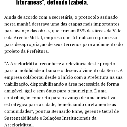
litorâneas”, defende Izabela.
Ainda de acordo com a secretária, o protocolo assinado
nesta manhã destrava uma das etapas mais importantes
para avanço das obras, que cruzam 83% das áreas da Vale
e da ArcelorMittal, empresa que já finalizou o processo
para desapropriação de seus terrenos para andamento do
projeto da Prefeitura.
“A ArcelorMittal reconhece a relevância deste projeto
para a mobilidade urbana e o desenvolvimento da Serra. A
empresa colaborou desde o início com a Prefeitura na sua
viabilização, disponibilizando a área necessária de forma
amigável, ágil e sem ônus para o município. É uma
contribuição concreta para o avanço de uma iniciativa
estratégica para a cidade, beneficiando diretamente as
comunidades”, pontua Bernardo Enne, gerente Geral de
Sustentabilidade e Relações Institucionais da
ArcelorMittal.