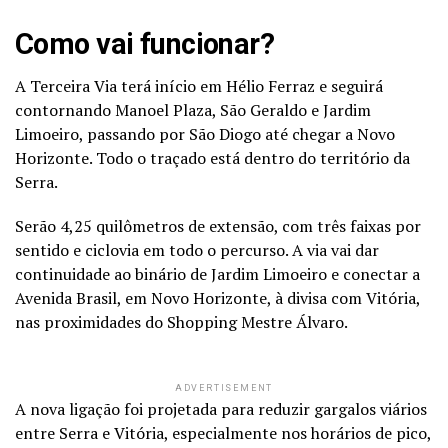
Como vai funcionar?
A Terceira Via terá início em Hélio Ferraz e seguirá
contornando Manoel Plaza, São Geraldo e Jardim
Limoeiro, passando por São Diogo até chegar a Novo
Horizonte. Todo o traçado está dentro do território da
Serra.
Serão 4,25 quilômetros de extensão, com três faixas por
sentido e ciclovia em todo o percurso. A via vai dar
continuidade ao binário de Jardim Limoeiro e conectar a
Avenida Brasil, em Novo Horizonte, à divisa com Vitória,
nas proximidades do Shopping Mestre Álvaro.
ADVERTISEMENT
A nova ligação foi projetada para reduzir gargalos viários
entre Serra e Vitória, especialmente nos horários de pico,