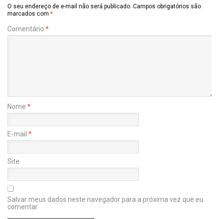
O seu endereço de e-mail não será publicado.
Campos obrigatórios são
marcados com
*
Comentário
*
Nome
*
E-mail
*
Site
Salvar meus dados neste navegador para a próxima vez que eu
comentar.