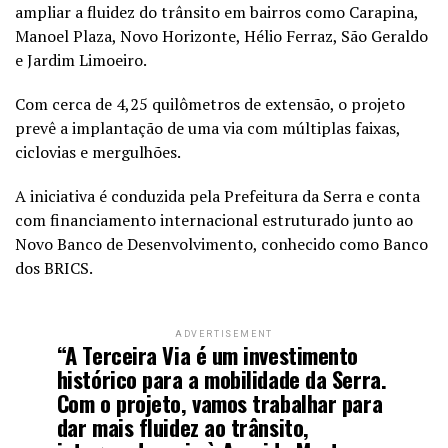
ampliar a fluidez do trânsito em bairros como Carapina,
Manoel Plaza, Novo Horizonte, Hélio Ferraz, São Geraldo
e Jardim Limoeiro.
Com cerca de 4,25 quilômetros de extensão, o projeto
prevê a implantação de uma via com múltiplas faixas,
ciclovias e mergulhões.
A iniciativa é conduzida pela Prefeitura da Serra e conta
com financiamento internacional estruturado junto ao
Novo Banco de Desenvolvimento, conhecido como Banco
dos BRICS.
ADVERTISEMENT
“A Terceira Via é um investimento
histórico para a mobilidade da Serra.
Com o projeto, vamos trabalhar para
dar mais fluidez ao trânsito,