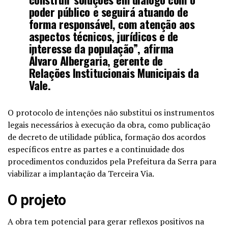
poder público e seguirá atuando de
forma responsável, com atenção aos
aspectos técnicos, jurídicos e de
interesse da população”, afirma
Álvaro Albergaria, gerente de
Relações Institucionais Municipais da
Vale.
O protocolo de intenções não substitui os instrumentos
legais necessários à execução da obra, como publicação
de decreto de utilidade pública, formação dos acordos
específicos entre as partes e a continuidade dos
procedimentos conduzidos pela Prefeitura da Serra para
viabilizar a implantação da Terceira Via.
O projeto
A obra tem potencial para gerar reflexos positivos na