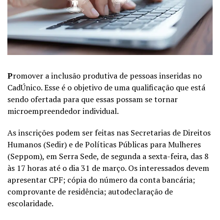
P
romover a inclusão produtiva de pessoas inseridas no
CadÚnico. Esse é o objetivo de uma qualificação que está
sendo ofertada para que essas possam se tornar
microempreendedor individual.
As inscrições podem ser feitas nas Secretarias de Direitos
Humanos (Sedir) e de Políticas Públicas para Mulheres
(Seppom), em Serra Sede, de segunda a sexta-feira, das 8
às 17 horas até o dia 31 de março. Os interessados devem
apresentar CPF; cópia do número da conta bancária;
comprovante de residência; autodeclaração de
escolaridade.