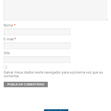
Nome
*
E-mail
*
Site
Salvar meus dados neste navegador para a próxima vez que eu
comentar.