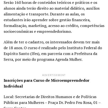
Serão 160 horas de conteúdos teóricos e práticos e os
alunos ainda terão direito ao material didático, auxílios
alimentação e transporte. Durante as aulas, os
estudantes irão aprender sobre gestão financeira,
formalização, marketing, acesso ao crédito, competências
socioeconômicas e empreendedorismo.
Além de ter o cadastro, os interessados devem ter mais
de 18 anos. O curso é realizado pelo Instituto Federal do
Espírito Santo (Ifes), em parceria com a Prefeitura da
Serra, por meio do programa Agenda Mulher.
ADVERTISEMENT
Inscrições para Curso de Microempreendedor
Individual
Local: Secretarias de Direitos Humanos e de Políticas
Públicas para Mulheres – Praça Dr. Pedro Feu Rosa, 01 –