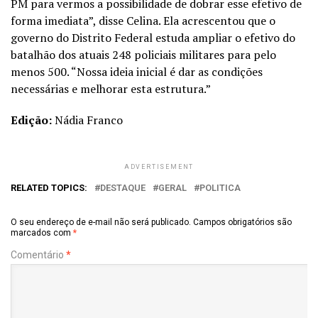
PM para vermos a possibilidade de dobrar esse efetivo de
forma imediata”, disse Celina. Ela acrescentou que o
governo do Distrito Federal estuda ampliar o efetivo do
batalhão dos atuais 248 policiais militares para pelo
menos 500. “Nossa ideia inicial é dar as condições
necessárias e melhorar esta estrutura.”
Edição:
Nádia Franco
ADVERTISEMENT
RELATED TOPICS:
DESTAQUE
GERAL
POLITICA
O seu endereço de e-mail não será publicado.
Campos obrigatórios são
marcados com
*
Comentário
*