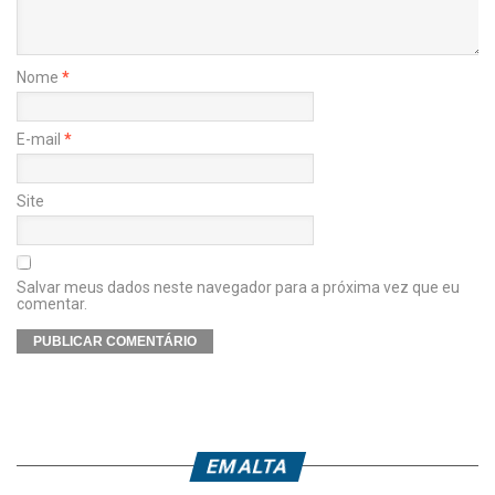
Nome
*
E-mail
*
Site
Salvar meus dados neste navegador para a próxima vez que eu
comentar.
EM ALTA