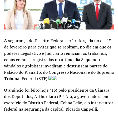
A
segurança do Distrito Federal será reforçada no dia 1º
de fevereiro para evitar que se repitam, no dia em que os
poderes Legislativo e Judiciário reiniciam os trabalhos,
cenas como as registradas no último dia 8, quando
vândalos e golpistas invadiram e destruíram partes do
Palácio do Planalto, do Congresso Nacional e do Supremo
Tribunal Federal (STF).
O anúncio foi feito hoje (16) pelo presidente da Câmara
dos Deputados, Arthur Lira (PP-AL), a governadora em
exercício do Distrito Federal, Celina Leão, e o interventor
federal na segurança da capital, Ricardo Cappelli.