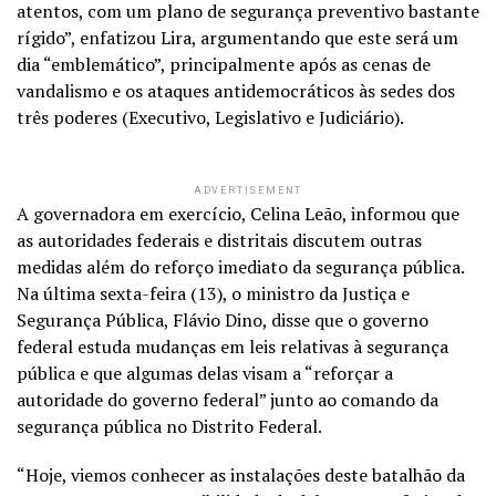
atentos, com um plano de segurança preventivo bastante
rígido”, enfatizou Lira, argumentando que este será um
dia “emblemático”, principalmente após as cenas de
vandalismo e os ataques antidemocráticos às sedes dos
três poderes (Executivo, Legislativo e Judiciário).
ADVERTISEMENT
A governadora em exercício, Celina Leão, informou que
as autoridades federais e distritais discutem outras
medidas além do reforço imediato da segurança pública.
Na última sexta-feira (13), o ministro da Justiça e
Segurança Pública, Flávio Dino, disse que o governo
federal estuda mudanças em leis relativas à segurança
pública e que algumas delas visam a “reforçar a
autoridade do governo federal” junto ao comando da
segurança pública no Distrito Federal.
“Hoje, viemos conhecer as instalações deste batalhão da