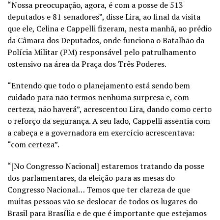
“Nossa preocupação, agora, é com a posse de 513
deputados e 81 senadores”, disse Lira, ao final da visita
que ele, Celina e Cappelli fizeram, nesta manhã, ao prédio
da Câmara dos Deputados, onde funciona o Batalhão da
Polícia Militar (PM) responsável pelo patrulhamento
ostensivo na área da Praça dos Três Poderes.
“Entendo que todo o planejamento está sendo bem
cuidado para não termos nenhuma surpresa e, com
certeza, não haverá”, acrescentou Lira, dando como certo
o reforço da segurança. A seu lado, Cappelli assentia com
a cabeça e a governadora em exercício acrescentava:
“com certeza”.
“[No Congresso Nacional] estaremos tratando da posse
dos parlamentares, da eleição para as mesas do
Congresso Nacional… Temos que ter clareza de que
muitas pessoas vão se deslocar de todos os lugares do
Brasil para Brasília e de que é importante que estejamos