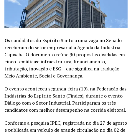
O
s candidatos do Espírito Santo a uma vaga no Senado
receberam do setor empresarial a Agenda da Indústria
Capixaba. O documento reúne 90 propostas divididas em
cinco temáticas: infraestrutura, financiamento,
tributação, inovação e ESG – que significa na tradução
Meio Ambiente, Social e Governança.
O evento aconteceu segunda-feira (19), na Federação das
Indústrias do Espírito Santo (Findes), durante o evento
Diálogo com o Setor Industrial. Participaram os três
candidatos com melhor desempenho na corrida eleitoral.
Conforme a pesquisa IPEC, registrada no dia 27 de agosto
e publicada em veículo de grande circulação no dia 02 de