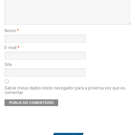
Nome
*
E-mail
*
Site
Salvar meus dados neste navegador para a próxima vez que eu
comentar.