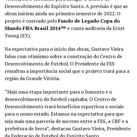
Desenvolvimento do Espírito Santo. A previsão é que as
obras iniciem ainda no primeiro semestre de 2022. O
projeto é custeado pelo
Fundo de Legado Copa do
Mundo FIFA Brasil 2014™
e conta auditoria da Ernst
Young (EY).
Na expectativa para o início das obras, Gustavo Vieira
falou com otimismo sobre a construção do Centro de
Desenvolvimento de Futebol. O Presidente da FES
ressaltou a importância social que o projeto trará para a
região da Grande Vitória.
“Mais uma etapa importante para o fomento e o
desenvolvimento do futebol capixaba. O Centro de
Desenvolvimento trará benefícios esportivos e sociais
para o nosso estado. Estamos na expectativa para que
seja mais uma parceria de sucesso entre a FES, a CBF e a
prefeitura de Serra”, destacou Gustavo Vieira, Presidente
da Federação de Futebol do Espírito Santo.