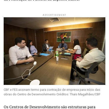
ADVERTISEMENT
CBF e FES assinam termo para contração de empresa para início das
obras do Centro de Desenvolvimento Créditos: Thais Magalhães/CBF
Os Centros de Desenvolvimento são estruturas para